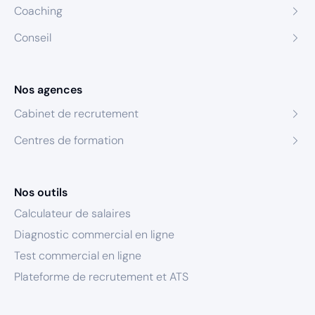
Coaching
Conseil
Nos agences
Cabinet de recrutement
Centres de formation
Nos outils
Calculateur de salaires
Diagnostic commercial en ligne
Test commercial en ligne
Plateforme de recrutement et ATS