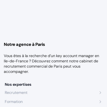
Notre agence à Paris
Vous êtes à la recherche d’un key account manager en
Ile-de-France ? Découvrez comment notre
cabinet de
recrutement commercial de Paris
peut vous
accompagner.
Nos expertises
Recrutement
Formation