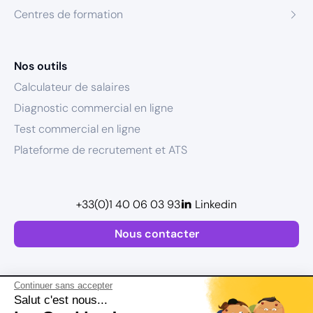
Centres de formation
Nos outils
Calculateur de salaires
Diagnostic commercial en ligne
Test commercial en ligne
Plateforme de recrutement et ATS
+33(0)1 40 06 03 93
Linkedin
Nous contacter
Continuer sans accepter
Salut c'est nous...