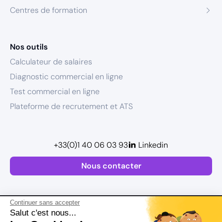
Centres de formation
Nos outils
Calculateur de salaires
Diagnostic commercial en ligne
Test commercial en ligne
Plateforme de recrutement et ATS
+33(0)1 40 06 03 93
Linkedin
Nous contacter
Continuer sans accepter
Salut c'est nous...