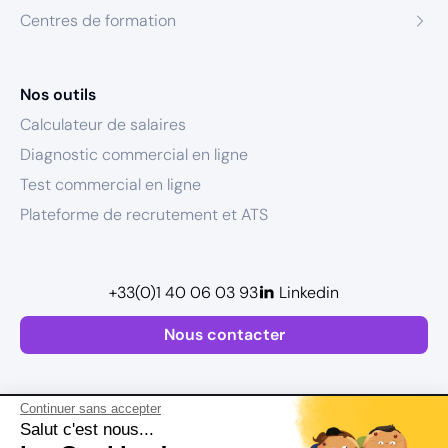
Centres de formation
Nos outils
Calculateur de salaires
Diagnostic commercial en ligne
Test commercial en ligne
Plateforme de recrutement et ATS
+33(0)1 40 06 03 93
Linkedin
Nous contacter
Continuer sans accepter
Salut c'est nous...