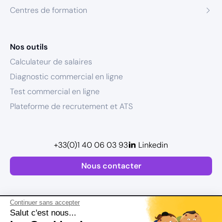
Centres de formation
Nos outils
Calculateur de salaires
Diagnostic commercial en ligne
Test commercial en ligne
Plateforme de recrutement et ATS
+33(0)1 40 06 03 93
Linkedin
Nous contacter
Continuer sans accepter
Salut c'est nous...