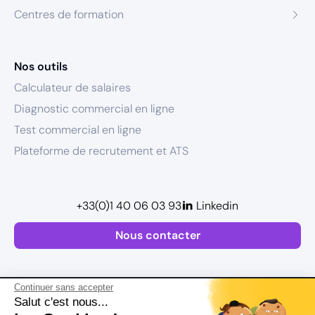
Centres de formation
Nos outils
Calculateur de salaires
Diagnostic commercial en ligne
Test commercial en ligne
Plateforme de recrutement et ATS
+33(0)1 40 06 03 93
Linkedin
Nous contacter
Continuer sans accepter
Salut c'est nous...