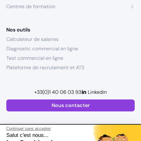
Centres de formation
Nos outils
Calculateur de salaires
Diagnostic commercial en ligne
Test commercial en ligne
Plateforme de recrutement et ATS
+33(0)1 40 06 03 93
Linkedin
Nous contacter
Continuer sans accepter
Salut c'est nous...