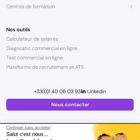
Centres de formation
Nos outils
Calculateur de salaires
Diagnostic commercial en ligne
Test commercial en ligne
Plateforme de recrutement et ATS
+33(0)1 40 06 03 93
Linkedin
Nous contacter
Continuer sans accepter
Salut c'est nous...