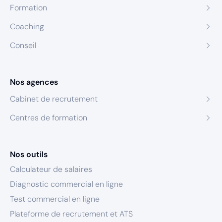
Formation
Coaching
Conseil
Nos agences
Cabinet de recrutement
Centres de formation
Nos outils
Calculateur de salaires
Diagnostic commercial en ligne
Test commercial en ligne
Plateforme de recrutement et ATS