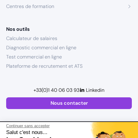
Centres de formation
Nos outils
Calculateur de salaires
Diagnostic commercial en ligne
Test commercial en ligne
Plateforme de recrutement et ATS
+33(0)1 40 06 03 93
Linkedin
Nous contacter
Continuer sans accepter
Salut c'est nous...