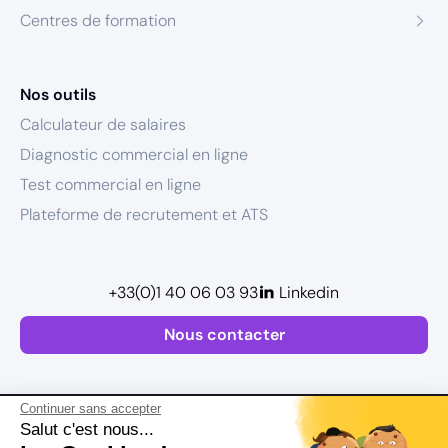
Centres de formation
Nos outils
Calculateur de salaires
Diagnostic commercial en ligne
Test commercial en ligne
Plateforme de recrutement et ATS
+33(0)1 40 06 03 93
Linkedin
Nous contacter
Continuer sans accepter
Salut c'est nous...