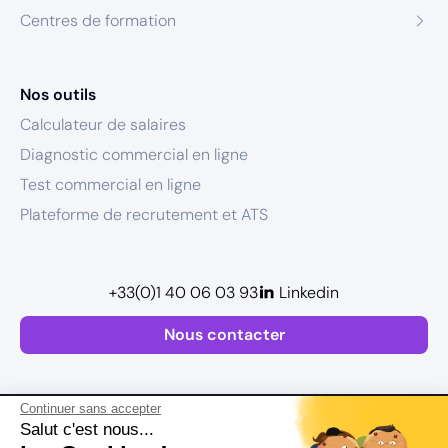
Centres de formation
Nos outils
Calculateur de salaires
Diagnostic commercial en ligne
Test commercial en ligne
Plateforme de recrutement et ATS
+33(0)1 40 06 03 93
Linkedin
Nous contacter
Continuer sans accepter
Salut c'est nous...