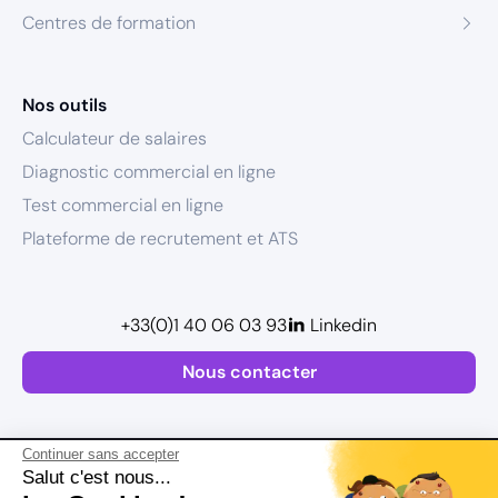
Centres de formation
Nos outils
Calculateur de salaires
Diagnostic commercial en ligne
Test commercial en ligne
Plateforme de recrutement et ATS
+33(0)1 40 06 03 93
Linkedin
Nous contacter
Continuer sans accepter
Salut c'est nous...