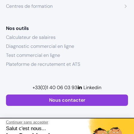
Centres de formation
Nos outils
Calculateur de salaires
Diagnostic commercial en ligne
Test commercial en ligne
Plateforme de recrutement et ATS
+33(0)1 40 06 03 93
Linkedin
Nous contacter
Continuer sans accepter
Salut c'est nous...