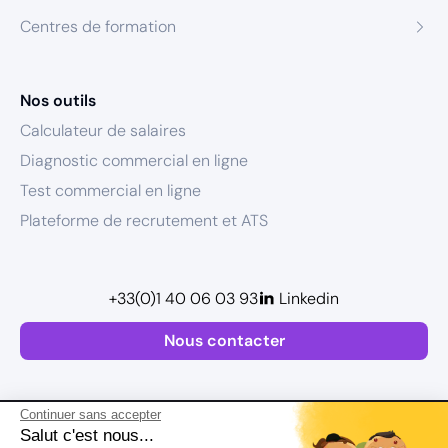
Centres de formation
Nos outils
Calculateur de salaires
Diagnostic commercial en ligne
Test commercial en ligne
Plateforme de recrutement et ATS
+33(0)1 40 06 03 93
Linkedin
Nous contacter
Continuer sans accepter
Salut c'est nous...