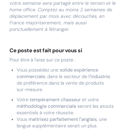
votre semaine sera partagé entre le terrain et le
home office. Comptez au moins 2 semaines de
déplacement par mois avec découchés, en
France majoritairement, mais aussi
ponctuellement à l'étranger.
Ce poste est fait pour vous si
Pour être à l’aise sur ce poste :
Vous possédez une
solide expérience
commerciale
, dans le secteur de
l’industrie
,
de préférence dans la vente de produits
sur-mesure.
Votre
tempérament chasseur
et votre
méthodologie commerciale
seront les atouts
essentiels à votre réussite.
Vous
maîtrisez parfaitement l'anglais
, une
langue supplémentaire serait un plus.