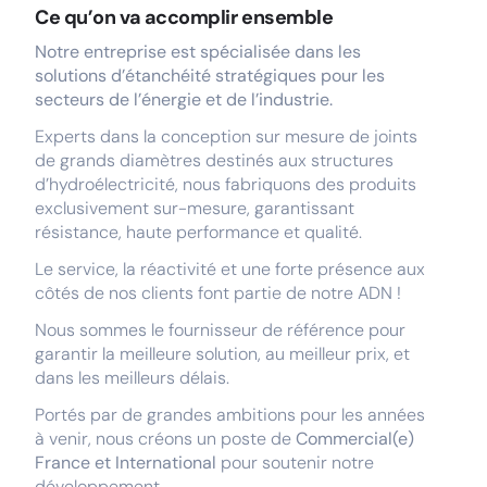
Ce qu’on va accomplir ensemble
Notre entreprise est spécialisée dans les
solutions d’étanchéité stratégiques pour les
secteurs de l’énergie et de l’industrie.
Experts dans la conception sur mesure de joints
de grands diamètres destinés aux structures
d’hydroélectricité, nous fabriquons des produits
exclusivement sur-mesure, garantissant
résistance, haute performance et qualité.
Le service, la réactivité et une forte présence aux
côtés de nos clients font partie de notre ADN !
Nous sommes le fournisseur de référence pour
garantir la meilleure solution, au meilleur prix, et
dans les meilleurs délais.
Portés par de grandes ambitions pour les années
à venir, nous créons un poste de
Commercial(e)
France et International
pour soutenir notre
développement.