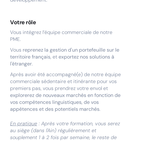
Votre rôle
Vous intégrez l’équipe commerciale de notre
PME.
Vous
reprenez la gestion d'un portefeuille sur le
territoire français
, et
exportez nos solutions à
l'étranger
.
Après avoir été accompagné(e) de notre équipe
commerciale sédentaire et itinérante pour vos
premiers pas, vous prendrez votre envol et
explorerez de nouveaux marchés en fonction de
vos compétences linguistiques, de vos
appétences et des potentiels marchés
.
En pratique
: Après votre formation, vous serez
au siège (dans l'Ain) régulièrement et
souplement 1 à 2 fois par semaine, le reste de