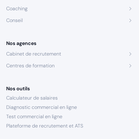
Coaching
Conseil
Nos agences
Cabinet de recrutement
Centres de formation
Nos outils
Calculateur de salaires
Diagnostic commercial en ligne
Test commercial en ligne
Plateforme de recrutement et ATS