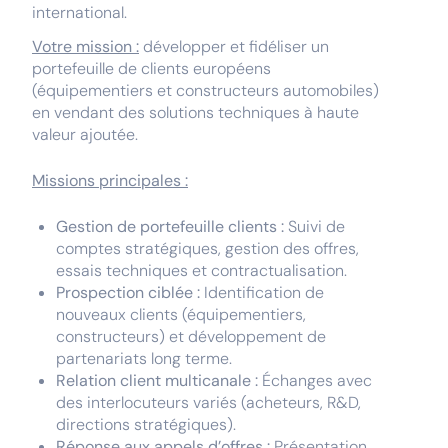
international.
Votre mission :
développer et fidéliser un
portefeuille de clients européens
(équipementiers et constructeurs automobiles)
en vendant des solutions techniques à haute
valeur ajoutée.
Missions principales :
Gestion de portefeuille clients :
Suivi de
comptes stratégiques, gestion des offres,
essais techniques et contractualisation.
Prospection ciblée :
Identification de
nouveaux clients (équipementiers,
constructeurs) et développement de
partenariats long terme.
Relation client multicanale :
Échanges avec
des interlocuteurs variés (acheteurs, R&D,
directions stratégiques).
Réponse aux appels d’offres :
Présentation