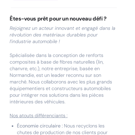
Êtes-vous prêt pour un nouveau défi ?
Rejoignez un acteur innovant et engagé dans la
révolution des matériaux durables pour
l’industrie automobile !
Spécialisée dans la conception de renforts
composites à base de fibres naturelles (lin,
chanvre, etc.), notre entreprise, basée en
Normandie, est un leader reconnu sur son
marché. Nous collaborons avec les plus grands
équipementiers et constructeurs automobiles
pour intégrer nos solutions dans les pièces
intérieures des véhicules.
Nos atouts différenciants :
Économie circulaire :
Nous recyclons les
chutes de production de nos clients pour