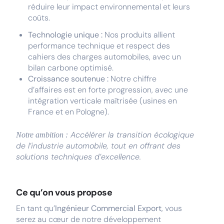
réduire leur impact environnemental et leurs
coûts.
Technologie unique :
Nos produits allient
performance technique et respect des
cahiers des charges automobiles, avec un
bilan carbone optimisé.
Croissance soutenue :
Notre chiffre
d’affaires est en forte progression, avec une
intégration verticale maîtrisée (usines en
France et en Pologne).
Accélérer la transition écologique
Notre ambition :
de l’industrie automobile, tout en offrant des
solutions techniques d’excellence.
Ce qu’on vous propose
En tant qu’
Ingénieur Commercial Export
, vous
serez au cœur de notre développement