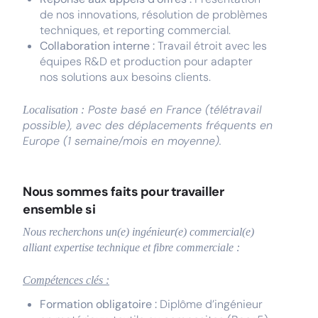
de nos innovations, résolution de problèmes
techniques, et reporting commercial.
Collaboration interne :
Travail étroit avec les
équipes R&D et production pour adapter
nos solutions aux besoins clients.
Poste basé en France (télétravail
Localisation :
possible), avec des déplacements fréquents en
Europe (1 semaine/mois en moyenne).
Nous sommes faits pour travailler
ensemble si
Nous recherchons un(e) ingénieur(e) commercial(e)
alliant expertise technique et fibre commerciale :
Compétences clés :
Formation obligatoire :
Diplôme d’ingénieur