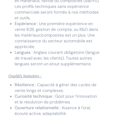
en matériaux, textile ou composites (Bac+5).
Les profils techniques sans expérience
commerciale seront formés à nos méthodes
et outils.
Expérience :
Une première expérience en
vente B2B, gestion de compte, ou R&D dans
les matériaux/composites est un plus. Une
connaissance du secteur automobile est
appréciée.
Langues :
Anglais courant obligatoire (langue
de travail avec les clients). Toutes autres
langues seront un atout supplémentaire.
Qualités humaines :
Résilience :
Capacité à gérer des cycles de
vente longs et complexes.
Curiosité technique :
Goût pour l’innovation
et la résolution de problèmes.
Ouverture relationnelle :
Aisance à l’oral,
écoute active, adaptabilité.