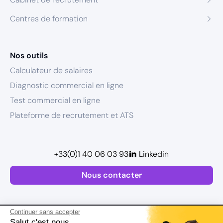
Centres de formation
Nos outils
Calculateur de salaires
Diagnostic commercial en ligne
Test commercial en ligne
Plateforme de recrutement et ATS
+33(0)1 40 06 03 93
Linkedin
Nous contacter
Continuer sans accepter
Salut c'est nous...