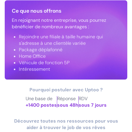
Ce que nous offrons
En rejoignant notre entreprise, vous pourrez
bénéficier de nombreux avantages :
Rejoindre une filiale à taille humaine qui
s'adresse à une clientèle variée
Package déplafonné
Home Office
Véhicule de fonction 5P
Intéressement
Pourquoi postuler avec Uptoo ?
Une base de
Réponse
RDV
+1400 postes
sous 48h
sous 7 jours
Découvrez toutes nos ressources pour vous
aider à trouver le job de vos rêves