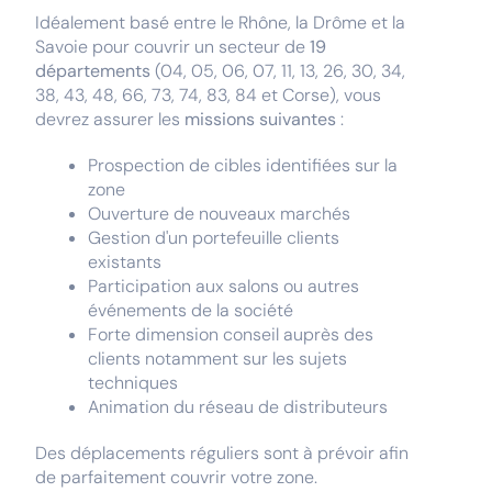
Idéalement basé entre le Rhône, la Drôme et la
Savoie pour couvrir un secteur de
19
départements
(04, 05, 06, 07, 11, 13, 26, 30, 34,
38, 43, 48, 66, 73, 74, 83, 84 et Corse), vous
devrez assurer les
missions suivantes
:
Prospection de cibles identifiées sur la
zone
Ouverture de nouveaux marchés
Gestion d'un portefeuille clients
existants
Participation aux salons ou autres
événements de la société
Forte dimension conseil auprès des
clients notamment sur les sujets
techniques
Animation du réseau de distributeurs
Des déplacements réguliers sont à prévoir afin
de parfaitement couvrir votre zone.