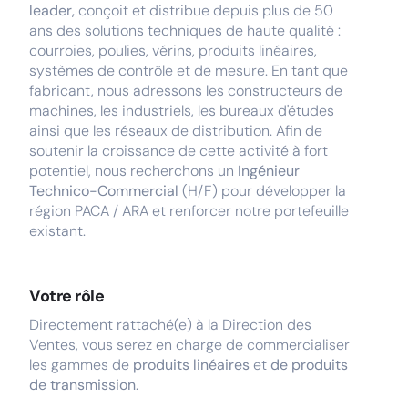
leader,
conçoit et distribue depuis plus de 50
ans des solutions techniques de haute qualité :
courroies, poulies, vérins, produits linéaires,
systèmes de contrôle et de mesure. En tant que
fabricant, nous adressons les constructeurs de
machines, les industriels, les bureaux d'études
ainsi que les réseaux de distribution. Afin de
soutenir la croissance de cette activité à fort
potentiel, nous recherchons un
Ingénieur
Technico-Commercial
(H/F) pour développer la
région PACA / ARA et renforcer notre portefeuille
existant.
Votre rôle
Directement rattaché(e) à la Direction des
Ventes, vous serez en charge de commercialiser
les gammes de
produits linéaires
et
de produits
de transmission
.