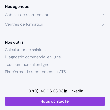
Nos agences
Cabinet de recrutement
Centres de formation
Nos outils
Calculateur de salaires
Diagnostic commercial en ligne
Test commercial en ligne
Plateforme de recrutement et ATS
+33(0)1 40 06 03 93
Linkedin
Nous contacter