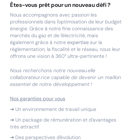
Êtes-vous prêt pour un nouveau défi ?
Nous accompagnons avec passion les
professionnels dans l'optimisation de leur budget
énergie. Grâce à notre fine connaissance des
marchés du gaz et de l'électricité, mais
également grâce à notre
expertise
sur la
réglementation, la fiscalité et le réseau, nous leur
offrons une vision à 360° ultra-pertinente !
Nous recherchons notre nouveau.elle
collaborateur.rice capable de devenir un maillon
essentiel de notre développement !
Nos garanties pour vous
➔ Un environnement de travail unique
➔ Un package de rémunération et d'avantages
très attractif
➔ Des perspectives d'évolution