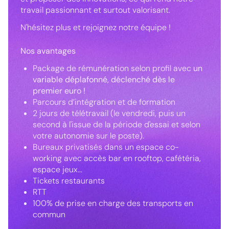
travail passionnant et surtout valorisant.
N'hésitez plus et rejoignez notre équipe !
Nos avantages
Package de rémunération selon profil avec
un
variable déplafonné, déclenché dès le
premier euro !
Parcours d’intégration et de formation
2 jours de télétravail (le vendredi, puis un
second à l'issue de la période d'essai et selon
votre autonomie sur le poste).
Bureaux privatisés dans un espace co-
working avec accès bar en rooftop, cafétéria,
espace jeux...
Tickets restaurants
RTT
100% de prise en charge des transports en
commun