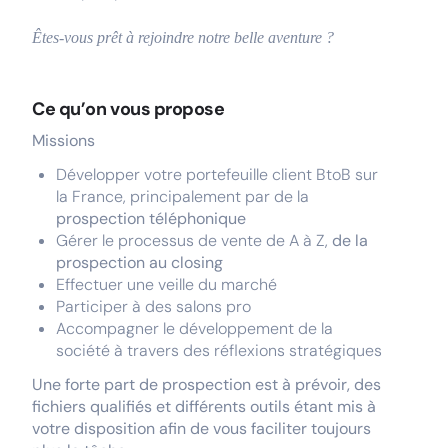
Êtes-vous prêt à rejoindre notre belle aventure ?
Ce qu’on vous propose
Missions
Développer votre portefeuille client BtoB sur
la France, principalement par de la
prospection téléphonique
Gérer le processus de vente de A à Z,
de la
prospection au closing
Effectuer une veille du marché
Participer à des salons pro
Accompagner le développement de la
société à travers des réflexions stratégiques
Une forte part de prospection est à prévoir, des
fichiers qualifiés et différents outils étant mis à
votre disposition afin de vous faciliter toujours