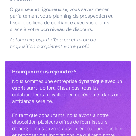
Organisé.e et rigoureux.se
, vous savez mener
parfaitement votre planning de prospection et
tisser des liens de confiance avec vos clients
grâce à votre
bon niveau de discours
.
Autonomie, esprit d'équipe et force de
proposition complètent votre profil.
Pourquoi nous rejoindre ?
Nous sommes une
entreprise dynamique avec un
esprit start-up fort
. Chez nous, tous les
collaborateurs travaillent en cohésion et dans une
ambiance sereine.
En tant que consultants, nous avons à notre
disposition plusieurs offres de fournisseurs
d'énergie mais savons aussi aller toujours plus loin
et proposer des innovations, ce qui rend notre