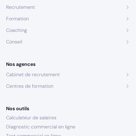
Recrutement
Formation
Coaching
Conseil
Nos agences
Cabinet de recrutement
Centres de formation
Nos outils
Calculateur de salaires
Diagnostic commercial en ligne
Test commercial en ligne