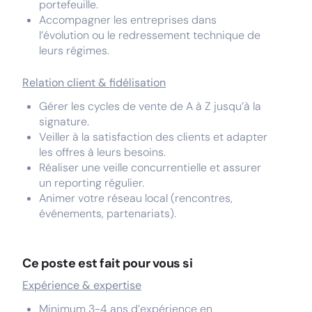
portefeuille.
Accompagner les entreprises dans
l’évolution ou le redressement technique de
leurs régimes.
Relation client & fidélisation
Gérer les cycles de vente de A à Z jusqu’à la
signature.
Veiller à la satisfaction des clients et adapter
les offres à leurs besoins.
Réaliser une veille concurrentielle et assurer
un reporting régulier.
Animer votre réseau local (rencontres,
événements, partenariats).
Ce poste est fait pour vous si
Expérience & expertise
Minimum 3-4 ans d’expérience en