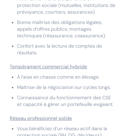
protection sociale (mutuelles, institutions de
prévoyance, courtiers, assurances).
Bonne maîtrise des obligations légales,
appels d’offres publics, montages
techniques (réassurance, coassurance).
Confort avec la lecture de comptes de
résultats.
Tempérament commercial hybride
À l’aise en chasse comme en élevage.
Maîtrise de la négociation sur cycles longs.
Connaissance du fonctionnement des CSE
et capacité à gérer un portefeuille exigeant.
Réseau professionnel solide
Vous bénéficiez d’un réseau actif dans la
protection sociale (RH, DG, décideurs).