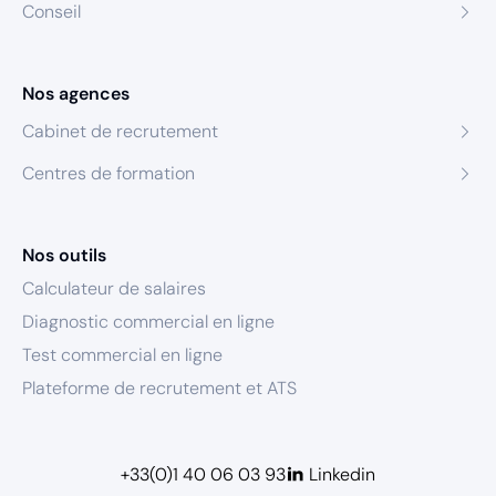
Conseil
Nos agences
Cabinet de recrutement
Centres de formation
Nos outils
Calculateur de salaires
Diagnostic commercial en ligne
Test commercial en ligne
Plateforme de recrutement et ATS
+33(0)1 40 06 03 93
Linkedin