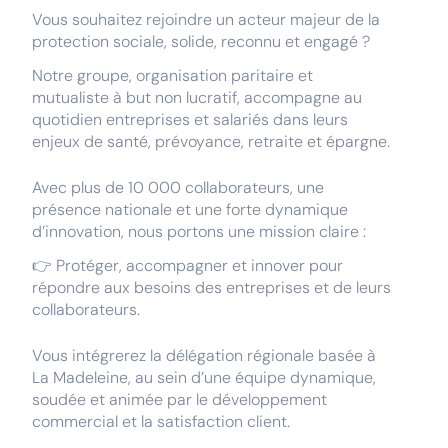
Vous souhaitez rejoindre un acteur majeur de la
protection sociale, solide, reconnu et engagé ?
Notre groupe, organisation paritaire et
mutualiste à but non lucratif, accompagne au
quotidien entreprises et salariés dans leurs
enjeux de santé, prévoyance, retraite et épargne.
Avec plus de 10 000 collaborateurs, une
présence nationale et une forte dynamique
d’innovation, nous portons une mission claire :
👉 Protéger, accompagner et innover pour
répondre aux besoins des entreprises et de leurs
collaborateurs.
Vous intégrerez la délégation régionale basée à
La Madeleine, au sein d’une équipe dynamique,
soudée et animée par le développement
commercial et la satisfaction client.