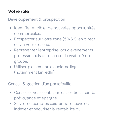
Votre rôle
Développement & prospection
Identifier et cibler de nouvelles opportunités
commerciales.
Prospecter sur votre zone (59/62), en direct
ou via votre réseau.
Représenter l’entreprise lors d’événements
professionnels et renforcer la visibilité du
groupe.
Utiliser pleinement le social selling
(notamment LinkedIn).
Conseil & gestion d’un portefeuille
Conseiller vos clients sur les solutions santé,
prévoyance et épargne.
Suivre les comptes existants, renouveler,
indexer et sécuriser la rentabilité du