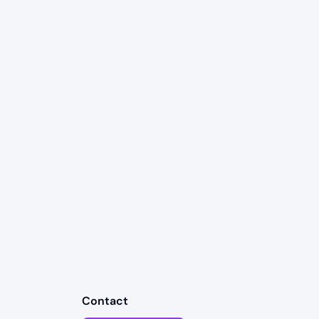
Contact