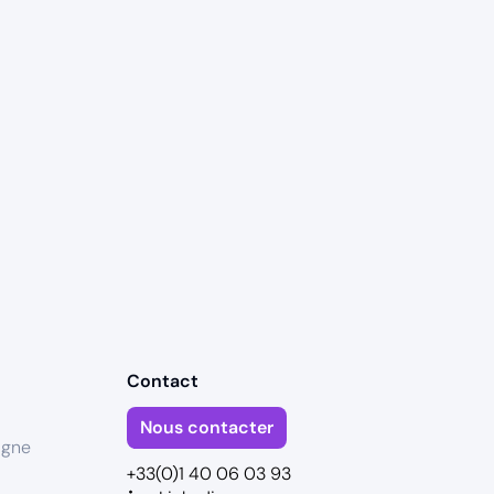
Contact
Nous contacter
igne
+33(0)1 40 06 03 93