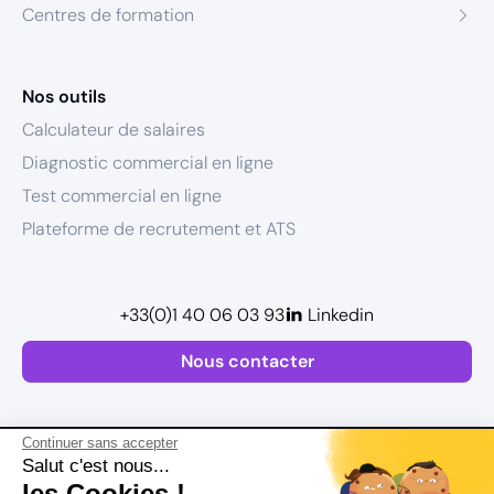
Centres de formation
Nos outils
Calculateur de salaires
Diagnostic commercial en ligne
Test commercial en ligne
Plateforme de recrutement et ATS
+33(0)1 40 06 03 93
Linkedin
Nous contacter
Continuer sans accepter
Salut c'est nous...
les Cookies !