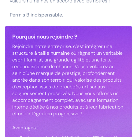
valeurs humaines en accord avec les nôtres !
Permis B indispensable.
Pourquoi nous rejoindre ?
Rejoindre notre entreprise, c’est intégrer une
structure à taille humaine
où règnent un véritable
esprit familial, une grande agilité et une forte
reconnaissance de chacun. Vous évoluerez au
sein d’une marque de prestige, profondément
ancrée dans son terroir,
qui valorise des produits
d’exception issus de procédés artisanaux
soigneusement préservés. Nous vous offrons un
accompagnement complet, avec une formation
interne dédiée à nos produits et à leur fabrication
et une intégration progressive !
Avantages :