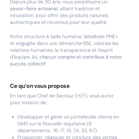
Depuis plus de 30 ans, nous perpétuons un
savoir-faire artisanal
, alliant tradition et
innovation, pour offrir des produits naturels,
authentiques et reconnus pour leur qualité.
Notre structure à taille humaine, labellisée PME+
et engagée dans une démarche RSE, valorise les
relations humaines, la transparence et l’esprit
d’équipe.
Ici, chacun compte et contribue à notre
succès collectif
Ce qu’on vous propose
En tant que Chef de Secteur (H/F), vous aurez
pour mission de :
Développer et gérer un portefeuille clients en
GMS sur la Nouvelle-Aquitaine (6
départements : 16, 17, 19, 24, 33, 87).
Prospecter, négocier et conclure des ventes