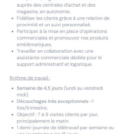
auprès des centrales d’achat et des
magasins, en autonomie.
Fidéliser les clients grâce à une relation de
proximité et un suivi personnalisé.
Participer à la mise en place d’opérations
commerciales et promouvoir nos produits
emblématiques.
Travailler en collaboration avec une
assistante commerciale dédiée pour le
support administratif et logistique.
Rythme de travail :
Semaine de 4,5 jours
(lundi au vendredi
midi).
Découchages très exceptionnels
~1
fois/trimestre.
Objectif : 7 à 8 visites clients par jour,
principalement le matin.
1 demi-journée de télétravail par semaine ou