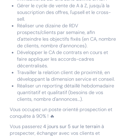
Gérer le cycle de vente de A à Z, jusqu'à la
souscription des offres, l'upsell et le cross-
sell.
Réaliser une dizaine de RDV
prospects/clients par semaine, afin
d'atteindre les objectifs fixés (en CA, nombre
de clients, nombre d’annonces).
Développer le CA de contrats en cours et
faire appliquer les accords-cadres
décentralisés.
Travailler la relation client de proximité, en
développant la dimension service et conseil.
Réaliser un reporting détaillé hebdomadaire
quantitatif et qualitatif (besoins de vos
clients, nombre d'annonces...).
Vous occupez un poste orienté prospection et
conquête à 90% ! 🔥
Vous passerez
4 jours sur 5 sur le terrain
à
prospecter, échanger avec vos clients et