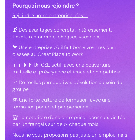
Pourquoi nous rejoindre ?
Rejoindre notre entreprise, c'est :
🎁 Des avantages concrets : intéressement,
tickets restaurants, chèques vacances...
🌟 Une entreprise où il fait bon vivre, très bien
classée au Great Place to Work
👨‍👩‍👧‍👦 Un CSE actif, avec une couverture
mutuelle et prévoyance efficace et compétitive
📈 De réelles perspectives d'évolution au sein du
groupe
📚 Une forte culture de formation, avec une
formation par an et par personne
🏆 La notoriété d'une entreprise reconnue, visitée
par un français sur deux chaque mois
Nous ne vous proposons pas juste un emploi, mais