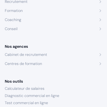
Recrutement
Formation
Coaching
Conseil
Nos agences
Cabinet de recrutement
Centres de formation
Nos outils
Calculateur de salaires
Diagnostic commercial en ligne
Test commercial en ligne