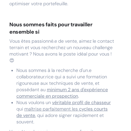
optimiser votre portefeuille.
Nous sommes faits pour travailler
ensemble si
Vous êtes passionné.e de vente, aimez le contact
terrain et vous recherchez un nouveau challenge
motivant ? Nous avons le poste idéal pour vous !
😍
Nous sommes à la recherche d'un.e
collaborateur.rice qui a suivi une formation
rigoureuse aux techniques de vente, et
possédant au
minimum 2 ans d'expérience
commerciale en prospection
.
Nous voulons un
véritable profil de chasseur
qui
maîtrise parfaitement les
cycles courts
de vente
,
qui adore signer rapidement et
souvent.