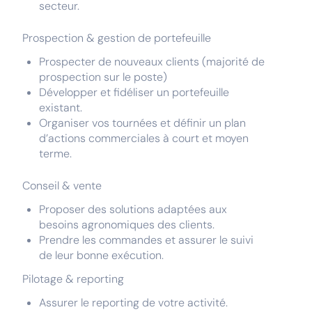
secteur.
Prospection & gestion de portefeuille
Prospecter de nouveaux clients (majorité de
prospection sur le poste)
Développer et fidéliser un portefeuille
existant.
Organiser vos tournées et définir un plan
d’actions commerciales à court et moyen
terme.
Conseil & vente
Proposer des solutions adaptées aux
besoins agronomiques des clients.
Prendre les commandes et assurer le suivi
de leur bonne exécution.
Pilotage & reporting
Assurer le reporting de votre activité.