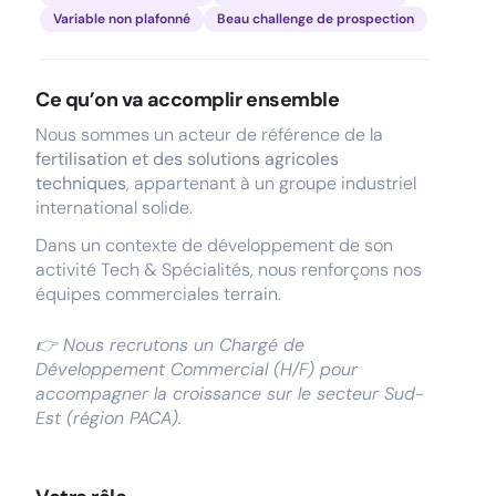
Variable non plafonné
Beau challenge de prospection
Ce qu’on va accomplir ensemble
Nous sommes un acteur de référence de la
fertilisation et des solutions agricoles
techniques
, appartenant à un groupe industriel
international solide.
Dans un contexte de développement de son
activité Tech & Spécialités, nous renforçons nos
équipes commerciales terrain.
👉 Nous recrutons un Chargé de
Développement Commercial (H/F) pour
accompagner la croissance sur le secteur Sud-
Est (région PACA).