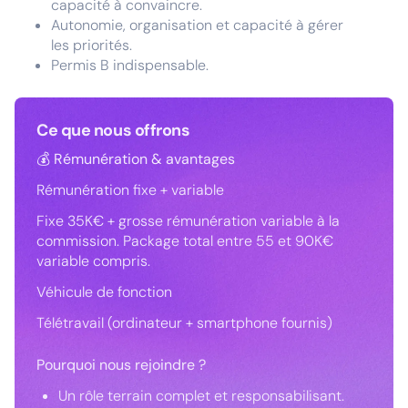
capacité à convaincre.
Autonomie, organisation et capacité à gérer
les priorités.
Permis B indispensable.
Ce que nous offrons
💰 Rémunération & avantages
Rémunération fixe + variable
Fixe 35K€ + grosse rémunération variable à la
commission. Package total entre 55 et 90K€
variable compris.
Véhicule de fonction
Télétravail (ordinateur + smartphone fournis)
Pourquoi nous rejoindre ?
Un rôle terrain complet et responsabilisant.