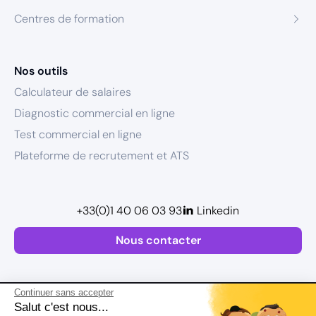
Centres de formation
Nos outils
Calculateur de salaires
Diagnostic commercial en ligne
Test commercial en ligne
Plateforme de recrutement et ATS
+33(0)1 40 06 03 93
Linkedin
Nous contacter
Continuer sans accepter
Salut c'est nous...