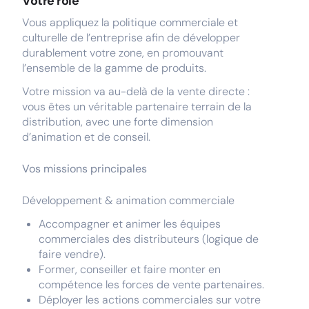
Votre rôle
Vous appliquez la politique commerciale et
culturelle de l’entreprise afin de développer
durablement votre zone, en promouvant
l’ensemble de la gamme de produits.
Votre mission va au-delà de la vente directe :
vous êtes un véritable partenaire terrain de la
distribution, avec une forte dimension
d’animation et de conseil.
Vos missions principales
Développement & animation commerciale
Accompagner et animer les équipes
commerciales des distributeurs (logique de
faire vendre).
Former, conseiller et faire monter en
compétence les forces de vente partenaires.
Déployer les actions commerciales sur votre