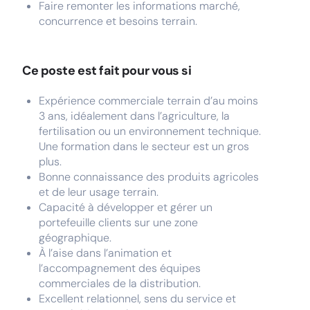
Faire remonter les informations marché,
concurrence et besoins terrain.
Ce poste est fait pour vous si
Expérience commerciale terrain d’au moins
3 ans, idéalement dans l’agriculture, la
fertilisation ou un environnement technique.
Une formation dans le secteur est un gros
plus.
Bonne connaissance des produits agricoles
et de leur usage terrain.
Capacité à développer et gérer un
portefeuille clients sur une zone
géographique.
À l’aise dans l’animation et
l’accompagnement des équipes
commerciales de la distribution.
Excellent relationnel, sens du service et