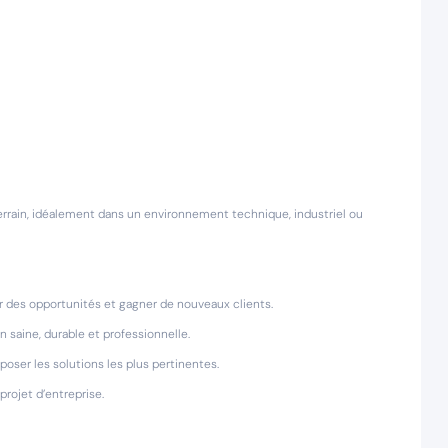
ain, idéalement dans un environnement technique, industriel ou
er des opportunités et gagner de nouveaux clients.
n saine, durable et professionnelle.
oser les solutions les plus pertinentes.
projet d’entreprise.