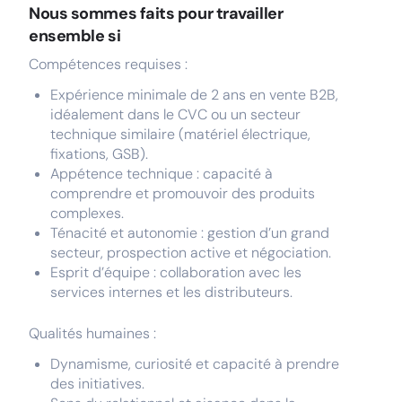
Nous sommes faits pour travailler
ensemble si
Compétences requises :
Expérience minimale de 2 ans en vente B2B,
idéalement dans le CVC ou un secteur
technique similaire (matériel électrique,
fixations, GSB).
Appétence technique : capacité à
comprendre et promouvoir des produits
complexes.
Ténacité et autonomie : gestion d’un grand
secteur, prospection active et négociation.
Esprit d’équipe : collaboration avec les
services internes et les distributeurs.
Qualités humaines :
Dynamisme, curiosité et capacité à prendre
des initiatives.