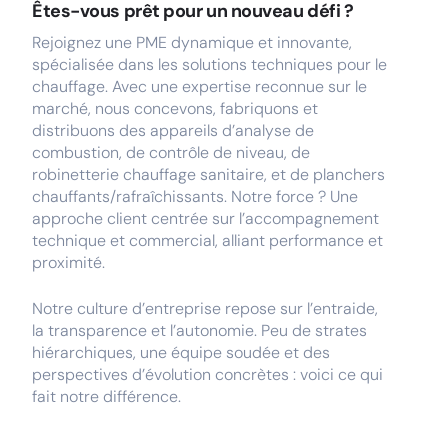
Êtes-vous prêt pour un nouveau défi ?
Rejoignez une PME dynamique et innovante,
spécialisée dans les solutions techniques pour le
chauffage. Avec une expertise reconnue sur le
marché, nous concevons, fabriquons et
distribuons des appareils d’analyse de
combustion, de contrôle de niveau, de
robinetterie chauffage sanitaire, et de planchers
chauffants/rafraîchissants. Notre force ? Une
approche client centrée sur l’accompagnement
technique et commercial, alliant performance et
proximité.
Notre culture d’entreprise repose sur l’entraide,
la transparence et l’autonomie. Peu de strates
hiérarchiques, une équipe soudée et des
perspectives d’évolution concrètes : voici ce qui
fait notre différence.