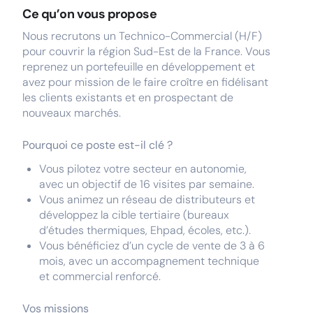
Ce qu’on vous propose
Nous recrutons un Technico-Commercial (H/F)
pour couvrir la région Sud-Est de la France. Vous
reprenez un portefeuille en développement et
avez pour mission de le faire croître en fidélisant
les clients existants et en prospectant de
nouveaux marchés.
Pourquoi ce poste est-il clé ?
Vous pilotez votre secteur en autonomie,
avec un objectif de 16 visites par semaine.
Vous animez un réseau de distributeurs et
développez la cible tertiaire (bureaux
d’études thermiques, Ehpad, écoles, etc.).
Vous bénéficiez d’un cycle de vente de 3 à 6
mois, avec un accompagnement technique
et commercial renforcé.
Vos missions