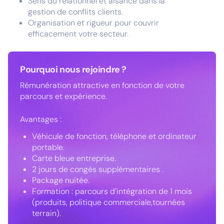
Sens du relationnel et aisance dans la
gestion de conflits clients.
Organisation et rigueur pour couvrir
efficacement votre secteur.
Pourquoi nous rejoindre ?
Rémunération attractive en fonction de votre
parcours et expérience.
Avantages :
Véhicule de fonction, téléphone et ordinateur
portable.
Carte bleue entreprise.
2 jours de congés supplémentaires .
Package nuitée.
Formation : parcours d’intégration de 1 mois
(produits, politique commerciale,tournées
terrain).