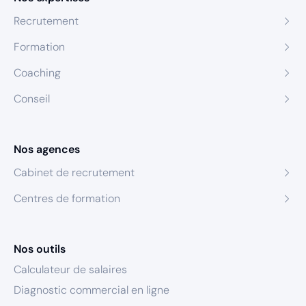
Recrutement
Formation
Coaching
Conseil
Nos agences
Cabinet de recrutement
Centres de formation
Nos outils
Calculateur de salaires
Diagnostic commercial en ligne