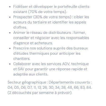
Fidéliser et développer le portefeuille clients
existant (70% de votre temps).
Prospecter (30% de votre temps) : cibler les
acteurs du tertiaire et identifier les appels
d’offres.
Animer le réseau de distributeurs : former,
conseiller et négocier avec les responsables
d’agence et acheteurs.
Prescrire nos solutions auprès des bureaux
d’études thermiques pour anticiper les
chantiers.
Collaborer avec les services ADV, technique
et SAV pour garantir une réponse rapide et
adaptée aux clients.
Secteur géographique : Départements couverts :
04, 05, 06, 07, 11, 13, 26, 30, 34, 38, 48, 66, 83, 84.
(2 découchés par semaine à prévoir).