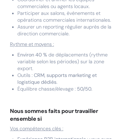
commerciales ou agents locaux.
Participer aux salons, événements et
opérations commerciales internationales.
Assurer un reporting régulier auprès de la
direction commerciale.
Rythme et moyens :
Environ 40 %
de déplacements (rythme
variable selon les périodes) sur la zone
export.
Outils :
CRM, supports marketing et
logistique dédiés
.
Équilibre chasse/élevage :
50/50.
Nous sommes faits pour travailler
ensemble si
Vos compétences clés :