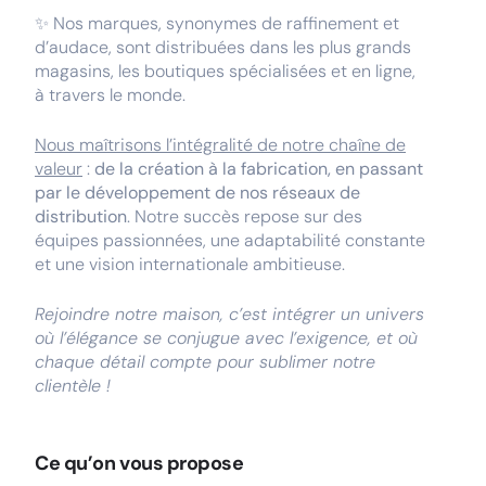
✨ Nos marques, synonymes de raffinement et
d’audace, sont distribuées dans les plus grands
magasins, les boutiques spécialisées et en ligne,
à travers le monde.
Nous maîtrisons l’intégralité de notre chaîne de
valeur
:
de la création à la fabrication, en passant
par le développement de nos réseaux de
distribution
. Notre succès repose sur des
équipes passionnées, une adaptabilité constante
et une vision internationale ambitieuse.
Rejoindre notre maison, c’est intégrer un univers
où l’élégance se conjugue avec l’exigence, et où
chaque détail compte pour sublimer notre
clientèle !
Ce qu’on vous propose