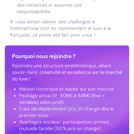
des initiatives et assumer vos
responsabilités.
Si vous aimez relever des challenges à
l’international tout en représentant le luxe à la
française, ce poste est fait pour vous !
Pourquoi nous rejoindre ?
Rejoindre une structure emblématique, alliant
savoir-faire,
créativité et excellence sur le marché
du luxe !
Maison historique et leader sur son marché.
Package attractif :
50K€ à 54K€ (fixe +
variable)
selon profil.
Frais de déplacement pris en charge dès le
premier mois.
Avantages sociaux : participation, primes,
mutuelle famille (50 % pris en charge).