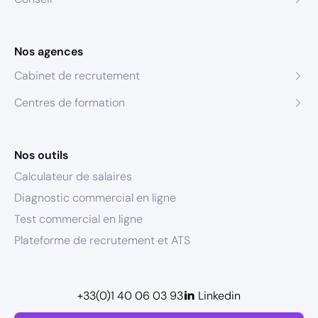
Nos agences
Cabinet de recrutement
Centres de formation
Nos outils
Calculateur de salaires
Diagnostic commercial en ligne
Test commercial en ligne
Plateforme de recrutement et ATS
+33(0)1 40 06 03 93
Linkedin