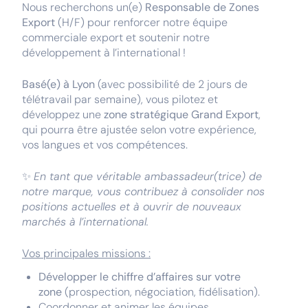
Nous recherchons un(e)
Responsable de Zones
Export
(H/F) pour renforcer notre équipe
commerciale export et soutenir notre
développement à l’international !
Basé(e) à Lyon
(avec possibilité de 2 jours de
télétravail par semaine), vous pilotez et
développez une
zone stratégique Grand Export
,
qui pourra être ajustée selon votre expérience,
vos langues et vos compétences.
✨
En tant que véritable ambassadeur(trice) de
notre marque, vous contribuez à consolider nos
positions actuelles et à ouvrir de nouveaux
marchés à l’international.
Vos principales missions :
Développer le chiffre d’affaires sur votre
zone
(prospection, négociation, fidélisation).
Coordonner et animer les équipes