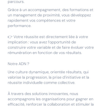
parcours.
Grâce à un accompagnement, des formations et
un management de proximité, vous développez
rapidement vos compétences et votre
performance.
👉 Votre réussite est directement liée à votre
implication : vous avez l’opportunité de
construire votre variable et de faire évoluer votre
rémunération en fonction de vos résultats.
Notre ADN ?
Une culture dynamique, orientée résultats, qui
valorise la progression, la prise d’initiative et la
réussite individuelle comme collective.
À travers des solutions innovantes, nous
accompagnons les organisations pour gagner en
efficacité, renforcer la collaboration et stimuler la