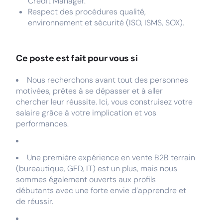
Crédit Manager.
Respect des procédures qualité,
environnement et sécurité (ISO, ISMS, SOX).
Ce poste est fait pour vous si
Nous recherchons avant tout des personnes
motivées, prêtes à se dépasser et à aller
chercher leur réussite. Ici, vous construisez votre
salaire grâce à votre implication et vos
performances.
Une première expérience en vente B2B terrain
(bureautique, GED, IT) est un plus, mais nous
sommes également ouverts aux profils
débutants avec une forte envie d’apprendre et
de réussir.