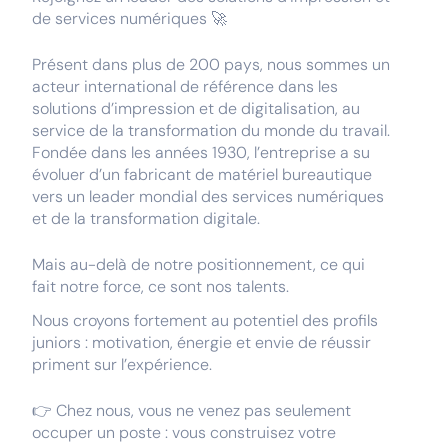
de services numériques 🚀
Présent dans plus de 200 pays, nous sommes un
acteur international de référence dans les
solutions d’impression et de digitalisation, au
service de la transformation du monde du travail.
Fondée dans les années 1930, l’entreprise a su
évoluer d’un fabricant de matériel bureautique
vers un leader mondial des services numériques
et de la transformation digitale.
Mais au-delà de notre positionnement, ce qui
fait notre force, ce sont nos talents.
Nous croyons fortement au potentiel des profils
juniors : motivation, énergie et envie de réussir
priment sur l’expérience.
👉 Chez nous, vous ne venez pas seulement
occuper un poste : vous construisez votre