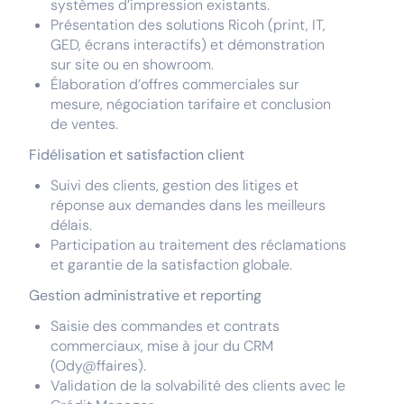
systèmes d’impression existants.
Présentation des solutions Ricoh (print, IT,
GED, écrans interactifs) et démonstration
sur site ou en showroom.
Élaboration d’offres commerciales sur
mesure, négociation tarifaire et conclusion
de ventes.
Fidélisation et satisfaction client
Suivi des clients, gestion des litiges et
réponse aux demandes dans les meilleurs
délais.
Participation au traitement des réclamations
et garantie de la satisfaction globale.
Gestion administrative et reporting
Saisie des commandes et contrats
commerciaux, mise à jour du CRM
(Ody@ffaires).
Validation de la solvabilité des clients avec le