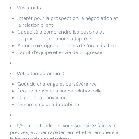
Vos atouts :
Intérêt pour la prospection, la négociation et
la relation client
Capacité à comprendre les besoins et
proposer des solutions adaptées
Autonomie, rigueur et sens de l’organisation
Esprit d’équipe et envie de progresser
Votre tempérament :
Goût du challenge et persévérance
Écoute active et aisance relationnelle
Capacité à convaincre
Dynamisme et adaptabilité
👉 Un poste idéal si vous souhaitez faire vos
preuves, évoluer rapidement et être rémunéré à