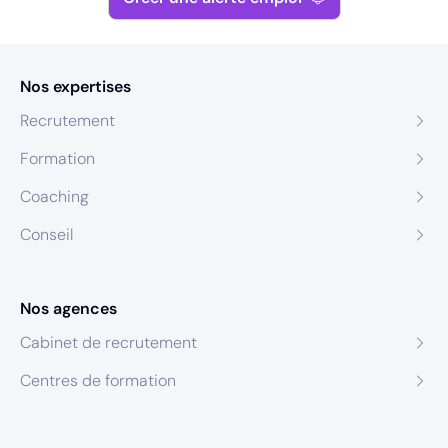
Nos expertises
Recrutement
Formation
Coaching
Conseil
Nos agences
Cabinet de recrutement
Centres de formation