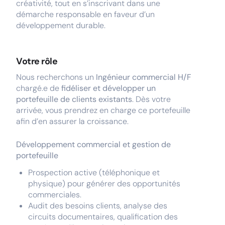
créativité, tout en s’inscrivant dans une
démarche responsable en faveur d’un
développement durable.
Votre rôle
Nous recherchons un
Ingénieur commercial H/F
chargé.e de
fidéliser et développer un
portefeuille de clients existants
. Dès votre
arrivée, vous prendrez en charge ce portefeuille
afin d’en assurer la croissance.
Développement commercial et gestion de
portefeuille
Prospection active (téléphonique et
physique) pour générer des opportunités
commerciales.
Audit des besoins clients, analyse des
circuits documentaires, qualification des