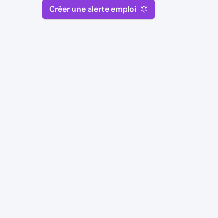
Créer une alerte emploi