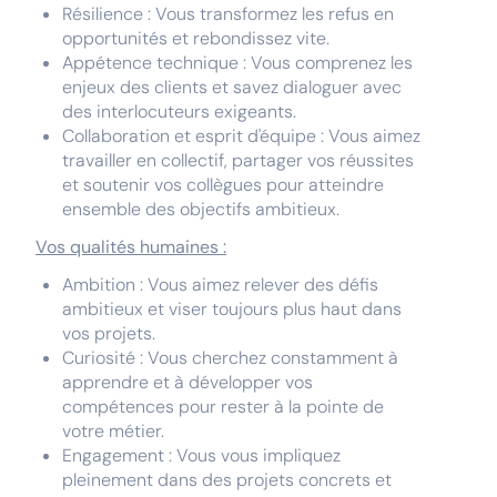
Résilience : Vous transformez les refus en
opportunités et rebondissez vite.
Appétence technique : Vous comprenez les
enjeux des clients et savez dialoguer avec
des interlocuteurs exigeants.
Collaboration et esprit d'équipe : Vous aimez
travailler en collectif, partager vos réussites
et soutenir vos collègues pour atteindre
ensemble des objectifs ambitieux.
Vos qualités humaines :
Ambition : Vous aimez relever des défis
ambitieux et viser toujours plus haut dans
vos projets.
Curiosité : Vous cherchez constamment à
apprendre et à développer vos
compétences pour rester à la pointe de
votre métier.
Engagement : Vous vous impliquez
pleinement dans des projets concrets et