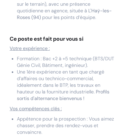
sur le terrain), avec une présence
quotidienne en agence, située à
L'Haÿ-les-
Roses (94)
pour les points d’équipe.
Ce poste est fait pour vous si
Votre expérience :
Formation : Bac +2 à +5 technique (BTS/DUT
Génie Civil, Bâtiment, ingénieur).
Une 1ère expérience en tant que chargé
d’affaires ou technico-commercial,
idéalement dans le BTP, les travaux en
hauteur ou la fourniture industrielle.
Profils
sortis d'alternance bienvenus !
Vos compétences clés :
Appétence pour la prospection : Vous aimez
chasser, prendre des rendez-vous et
convaincre.