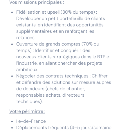
Vos missions principales :
Fidélisation et upsell (30% du temps) :
Développer un petit portefeuille de clients
existants, en identifiant des opportunités
supplémentaires et en renforçant les
relations.
Ouverture de grands comptes (70% du
temps) : Identifier et conquérir des
nouveaux clients stratégiques dans le BTP et
l’industrie, en allant chercher des projets
ambitieux.
Négocier des contrats techniques : Chiffrer
et défendre des solutions sur mesure auprès
de décideurs (chefs de chantier,
responsables achats, directeurs
techniques).
Votre périmètre :
Ile-de-France
Déplacements fréquents (4–5 jours/semaine