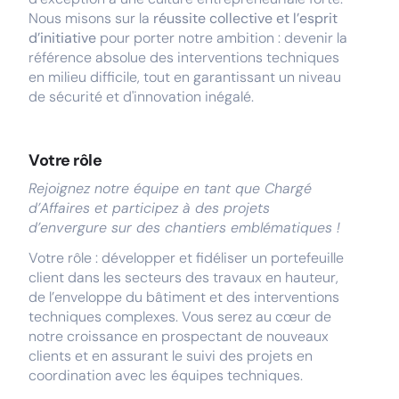
Nous misons sur la
réussite collective et l’esprit
d’initiative
pour porter notre ambition : devenir la
référence absolue des interventions techniques
en milieu difficile, tout en garantissant un niveau
de sécurité et d'innovation inégalé.
Votre rôle
Rejoignez notre équipe en tant que Chargé
d’Affaires et participez à des projets
d’envergure sur des chantiers emblématiques !
Votre rôle : développer et fidéliser un portefeuille
client dans les secteurs des travaux en hauteur,
de l’enveloppe du bâtiment et des interventions
techniques complexes. Vous serez au cœur de
notre croissance en prospectant de nouveaux
clients et en assurant le suivi des projets en
coordination avec les équipes techniques.