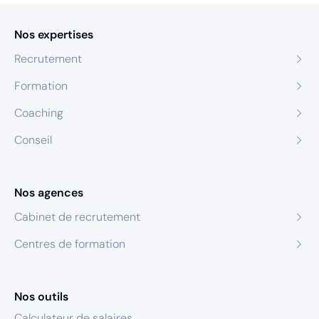
Nos expertises
Recrutement
Formation
Coaching
Conseil
Nos agences
Cabinet de recrutement
Centres de formation
Nos outils
Calculateur de salaires