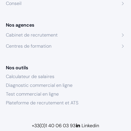
Conseil
Nos agences
Cabinet de recrutement
Centres de formation
Nos outils
Calculateur de salaires
Diagnostic commercial en ligne
Test commercial en ligne
Plateforme de recrutement et ATS
+33(0)1 40 06 03 93
Linkedin