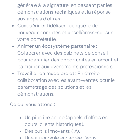
générale à la signature, en passant par les
démonstrations techniques et la réponse
aux appels d’offres.
Conquérir et fidéliser :
conquête de
nouveaux comptes et upsell/cross-sell sur
votre portefeuille.
Animer un écosystème partenaire :
Collaborer avec des cabinets de conseil
pour identifier des opportunités en amont et
participer aux événements professionnels.
Travailler en mode projet :
En étroite
collaboration avec les avant-ventes pour le
paramétrage des solutions et les
démonstrations.
Ce qui vous attend :
Un pipeline solide (appels d’offres en
cours, clients historiques).
Des outils innovants (IA).
Une autonomie encadrée : Vous