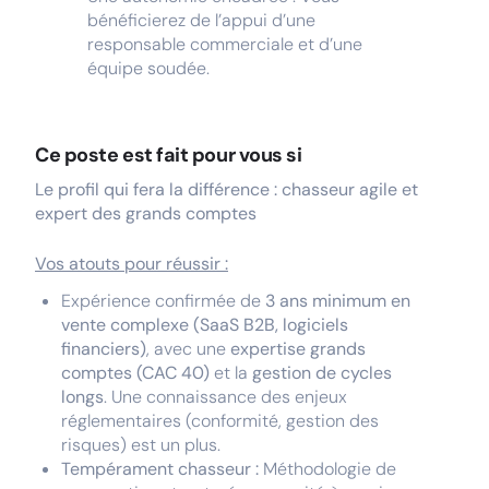
bénéficierez de l’appui d’une
responsable commerciale et d’une
équipe soudée.
Ce poste est fait pour vous si
Le profil qui fera la différence : chasseur agile et
expert des grands comptes
Vos atouts pour réussir :
Expérience confirmée de
3 ans minimum en
vente complexe (SaaS B2B, logiciels
financiers)
, avec une
expertise grands
comptes (CAC 40)
et la
gestion de cycles
longs
. Une connaissance des enjeux
réglementaires (conformité, gestion des
risques) est un plus.
Tempérament chasseur :
Méthodologie de