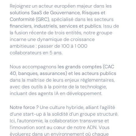
Rejoignez un acteur européen majeur dans les
solutions SaaS de Gouvernance, Risques et
Conformité (GRC)
, spécialisé dans les secteurs
financiers, industriels, services et publics
. Issu de
la fusion récente de trois entités, notre groupe
incarne une dynamique de croissance
ambitieuse : passer de 100 à 1 000
collaborateurs en 5 ans.
Nous accompagnons
les grands comptes (CAC
40, banques, assurances) et les acteurs publics
dans la maîtrise de leurs enjeux réglementaires,
avec des outils à la pointe de la technologie,
incluant des agents IA en développement.
Notre force ?
Une culture hybride, alliant l’agilité
d’une start-up à la solidité d’un groupe structuré.
Ici, l’autonomie, la collaboration transverse et
l’innovation sont au cœur de notre ADN. Vous
évoluerez dans un environnement où chaque