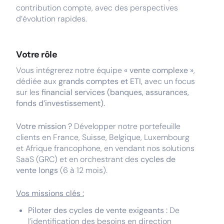
contribution compte, avec des perspectives
d’évolution rapides.
Votre rôle
Vous intégrerez notre équipe
« vente complexe »
,
dédiée aux
grands comptes et ETI,
avec un focus
sur les
financial services (banques, assurances,
fonds d’investissement).
Votre mission ?
Développer notre portefeuille
clients en France, Suisse, Belgique, Luxembourg
et Afrique francophone, en vendant nos solutions
SaaS (GRC) et en orchestrant des
cycles de
vente longs
(6 à 12 mois).
Vos missions clés :
Piloter des cycles de vente exigeants :
De
l’identification des besoins en direction