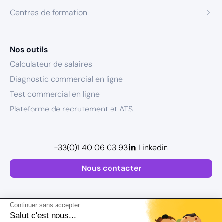
Centres de formation
Nos outils
Calculateur de salaires
Diagnostic commercial en ligne
Test commercial en ligne
Plateforme de recrutement et ATS
+33(0)1 40 06 03 93
Linkedin
Nous contacter
Continuer sans accepter
Salut c'est nous...