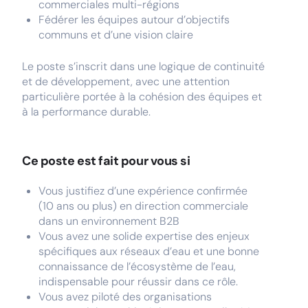
commerciales multi-régions
Fédérer les équipes autour d’objectifs
communs et d’une vision claire
Le poste s’inscrit dans une logique de continuité
et de développement, avec une attention
particulière portée à la cohésion des équipes et
à la performance durable.
Ce poste est fait pour vous si
Vous justifiez d’une expérience confirmée
(10 ans ou plus) en direction commerciale
dans un environnement B2B
Vous avez une solide expertise des enjeux
spécifiques aux réseaux d’eau et une bonne
connaissance de l’écosystème de l’eau,
indispensable pour réussir dans ce rôle.
Vous avez piloté des organisations