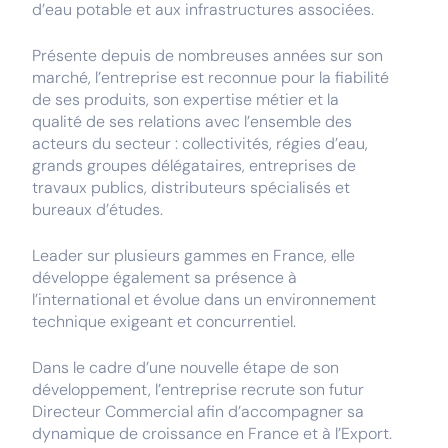
d’eau potable et aux infrastructures associées.
Présente depuis de nombreuses années sur son
marché, l’entreprise est reconnue pour la fiabilité
de ses produits, son expertise métier et la
qualité de ses relations avec l’ensemble des
acteurs du secteur : collectivités, régies d’eau,
grands groupes délégataires, entreprises de
travaux publics, distributeurs spécialisés et
bureaux d’études.
Leader sur plusieurs gammes en France, elle
développe également sa présence à
l’international et évolue dans un environnement
technique exigeant et concurrentiel.
Dans le cadre d’une nouvelle étape de son
développement, l’entreprise recrute son futur
Directeur Commercial afin d’accompagner sa
dynamique de croissance en France et à l’Export.