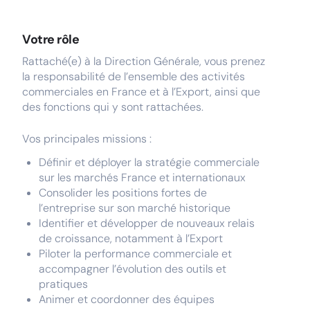
Votre rôle
Rattaché(e) à la Direction Générale, vous prenez
la responsabilité de l’ensemble des activités
commerciales en France et à l’Export, ainsi que
des fonctions qui y sont rattachées.
Vos principales missions :
Définir et déployer la stratégie commerciale
sur les marchés France et internationaux
Consolider les positions fortes de
l’entreprise sur son marché historique
Identifier et développer de nouveaux relais
de croissance, notamment à l’Export
Piloter la performance commerciale et
accompagner l’évolution des outils et
pratiques
Animer et coordonner des équipes