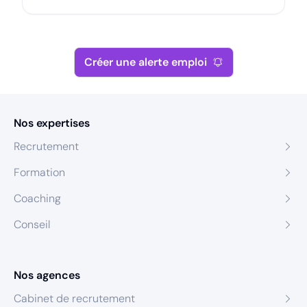
Créer une alerte emploi
Nos expertises
Recrutement
Formation
Coaching
Conseil
Nos agences
Cabinet de recrutement