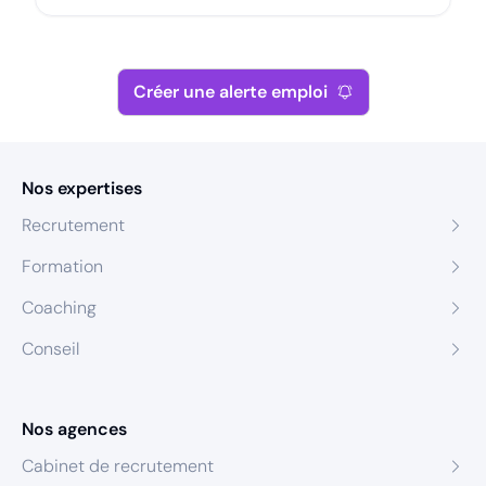
Créer une alerte emploi
Nos expertises
Recrutement
Formation
Coaching
Conseil
Nos agences
Cabinet de recrutement