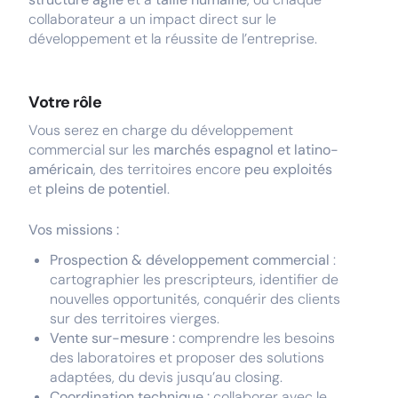
collaborateur a un impact direct sur le
développement et la réussite de l’entreprise.
Votre rôle
Vous serez en charge du développement
commercial sur les
marchés espagnol et latino-
américain
, des territoires encore
peu exploités
et
pleins de potentiel
.
Vos missions :
Prospection & développement commercial
:
cartographier les prescripteurs, identifier de
nouvelles opportunités, conquérir des clients
sur des territoires vierges.
Vente sur-mesure :
comprendre les besoins
des laboratoires et proposer des solutions
adaptées, du devis jusqu’au closing.
Coordination technique :
collaborer avec le