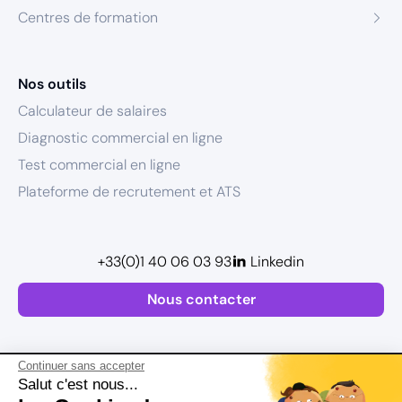
Centres de formation
Nos outils
Calculateur de salaires
Diagnostic commercial en ligne
Test commercial en ligne
Plateforme de recrutement et ATS
+33(0)1 40 06 03 93
Linkedin
Nous contacter
Continuer sans accepter
Salut c'est nous...