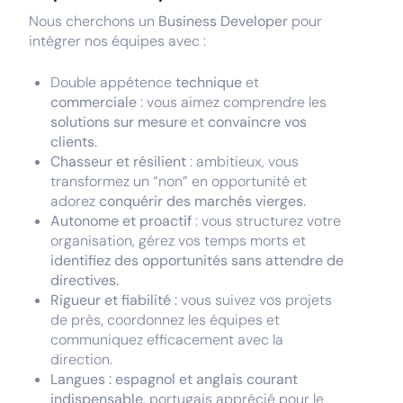
Nous cherchons un
Business Developer
pour
intégrer nos équipes avec :
Double appétence
technique
et
commerciale
: vous aimez comprendre les
solutions sur mesure
et
convaincre vos
clients.
Chasseur et résilient
: ambitieux, vous
transformez un “non” en opportunité et
adorez
conquérir des marchés vierges.
Autonome et proactif
: vous structurez votre
organisation, gérez vos temps morts et
identifiez des opportunités sans attendre de
directives.
Rigueur et fiabilité :
vous suivez vos projets
de près, coordonnez les équipes et
communiquez efficacement avec la
direction.
Langues :
espagnol et anglais courant
indispensable
, portugais apprécié pour le