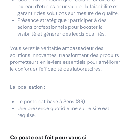
bureau d’études
pour valider la faisabilité et
garantir des solutions sur mesure de qualité.
Présence stratégique
: participer à des
salons professionnels
pour booster la
visibilité et générer des leads qualifiés.
Vous serez le véritable
ambassadeur
des
solutions innovantes, transformant des produits
prometteurs en leviers essentiels pour améliorer
le confort et l’efficacité des laboratoires.
La localisation :
Le poste est basé à
Sens (89)
Une présence quotidienne sur le site est
requise.
Ce poste est fait pour vous si