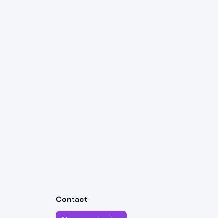
Contact