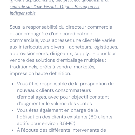
centrale sur l'axe Vesoul - Dijon - Besançon est
indispensable
Sous la responsabilité du directeur commercial
et accompagné.e d’une coordinatrice
commerciale, vous adressez une clientèle variée
aux interlocuteurs divers - acheteurs, logistiques,
approvisionneurs, dirigeants, supply... - pour leur
vendre des solutions d’emballage multiples :
traditionnels, prêts à vendre, marketés,
impression haute définition.
Vous êtes responsable de la
prospection de
nouveaux clients consommateurs
d'emballages,
avec pour objectif constant
d’augmenter le volume des ventes
Vous êtes également en charge de la
fidélisation des clients existants (60 clients
actifs pour environ 3.5M€)
À l’écoute des différents intervenants de