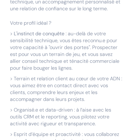
technique, un accompagnement personnalisé et
une relation de confiance sur le long terme.
Votre profil idéal ?
>
L'instinct de conquête
: au-delà de votre
sensibilité technique, vous êtes reconnu.e pour
votre capacité à "ouvrir des portes". Prospecter
est pour vous un terrain de jeu, et vous savez
allier conseil technique et ténacité commerciale
pour faire bouger les lignes.
> Terrain et relation client au cœur de votre ADN :
vous aimez être en contact direct avec vos
clients, comprendre leurs enjeux et les
accompagner dans leurs projets.
> Organisé.e et data-driven : à l’aise avec les
outils CRM et le reporting, vous pilotez votre
activité avec rigueur et transparence.
> Esprit d’équipe et proactivité : vous collaborez