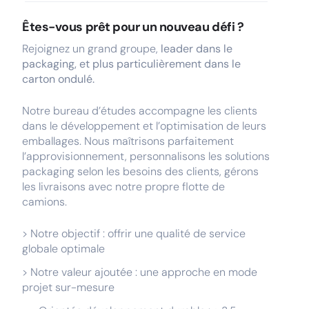
Êtes-vous prêt pour un nouveau défi ?
Rejoignez un grand groupe,
leader dans le
packaging, et plus particulièrement dans le
carton ondulé.
Notre bureau d’études accompagne les clients
dans le développement et l’optimisation de leurs
emballages. Nous maîtrisons parfaitement
l’approvisionnement, personnalisons les solutions
packaging selon les besoins des clients, gérons
les livraisons avec notre propre flotte de
camions.
> Notre objectif : offrir une qualité de service
globale optimale
> Notre valeur ajoutée : une approche en mode
projet sur-mesure