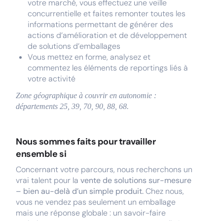
votre marché, vous effectuez une veille
concurrentielle et faites remonter toutes les
informations permettant de générer des
actions d’amélioration et de développement
de solutions d’emballages
Vous mettez en forme, analysez et
commentez les éléments de reportings liés à
votre activité
Zone géographique à couvrir en autonomie :
départements 25, 39, 70, 90, 88, 68.
Nous sommes faits pour travailler
ensemble si
Concernant votre parcours, nous recherchons un
vrai talent pour la
vente de solutions sur-mesure
– bien au-delà d’un simple produit.
Chez nous,
vous ne vendez pas seulement un emballage
mais une réponse globale : un savoir-faire