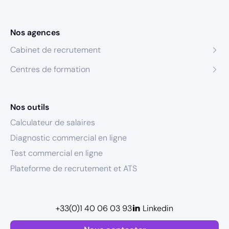
Nos agences
Cabinet de recrutement
Centres de formation
Nos outils
Calculateur de salaires
Diagnostic commercial en ligne
Test commercial en ligne
Plateforme de recrutement et ATS
+33(0)1 40 06 03 93
Linkedin