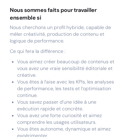
Nous sommes faits pour travailler
ensemble si
Nous cherchons un profil hybride, capable de
mêler créativité, production de contenu et
logique de performance.
Ce qui fera la différence :
Vous aimez créer beaucoup de contenus et
vous avez une vraie sensibilité éditoriale et
créative.
Vous êtes à l’aise avec les KPIs, les analyses
de performance, les tests et l’optimisation
continue.
Vous savez passer d’une idée à une
exécution rapide et concrète.
Vous avez une forte curiosité et aimez
comprendre les usages utilisateurs.
Vous êtes autonome, dynamique et aimez
expérimenter.