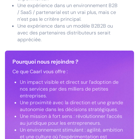
Une expérience dans un environnement B2B
/ SaaS / partenarial est un vrai plus, mais ce
n’est pas le critère principal.
Une expérience dans un modèle B2B2B ou
avec des partenaires distributeurs serait
appréciée.
Pourquoi nous rejoindre ?
Ce que Caarl vous offre :
Un impact visible et direct sur l’adoption de
nos services par des milliers de petites
entreprises.
Une proximité avec la direction et une grande
autonomie dans les décisions stratégiques.
Une mission à fort sens : révolutionner l’accès
au juridique pour les entrepreneurs.
Un environnement stimulant : agilité, ambition
et une culture où l’expérimentation est