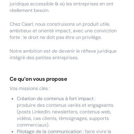
juridique accessible là où les entreprises en ont
réellement besoin.
Chez Caarl, nous construisons un produit utile,
ambitieux et orienté impact, avec une conviction
forte : le droit ne doit pas être un privilège.
Notre ambition est de devenir le réflexe juridique
intégré des petites entreprises.
Ce qu’on vous propose
Vos missions clés :
Création de contenus à fort impact
:
produire des contenus variés et engageants
(posts LinkedIn, newsletters, contenus web,
vidéos, cas clients, témoignages, supports
commerciaux).
Pilotage de la communication
: faire vivre la