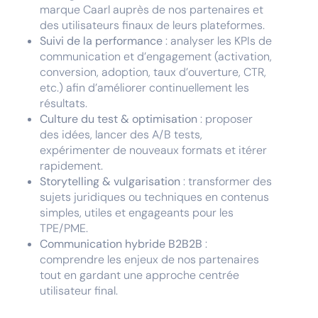
marque Caarl auprès de nos partenaires et
des utilisateurs finaux de leurs plateformes.
Suivi de la performance
: analyser les KPIs de
communication et d’engagement (activation,
conversion, adoption, taux d’ouverture, CTR,
etc.) afin d’améliorer continuellement les
résultats.
Culture du test & optimisation
: proposer
des idées, lancer des A/B tests,
expérimenter de nouveaux formats et itérer
rapidement.
Storytelling & vulgarisation
: transformer des
sujets juridiques ou techniques en contenus
simples, utiles et engageants pour les
TPE/PME.
Communication hybride B2B2B
:
comprendre les enjeux de nos partenaires
tout en gardant une approche centrée
utilisateur final.