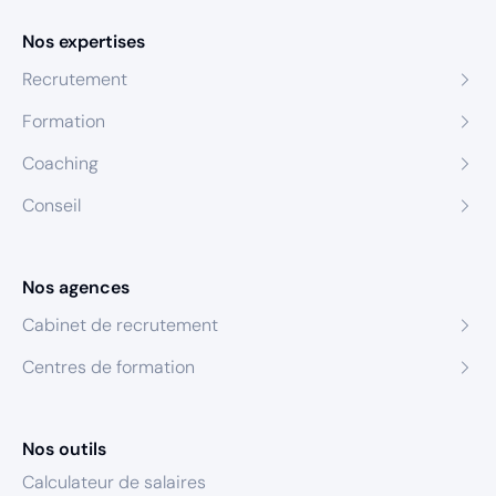
Nos expertises
Recrutement
Formation
Coaching
Conseil
Nos agences
Cabinet de recrutement
Centres de formation
Nos outils
Calculateur de salaires