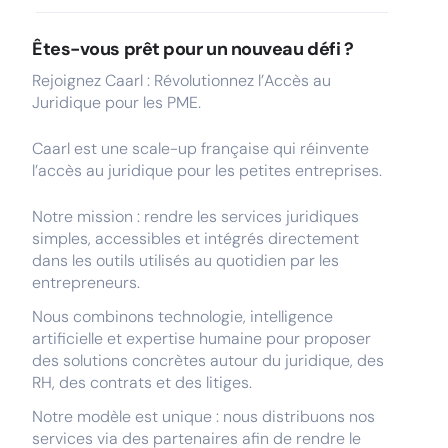
Êtes-vous prêt pour un nouveau défi ?
Rejoignez Caarl : Révolutionnez l’Accès au
Juridique pour les PME.
Caarl est une scale-up française qui réinvente
l’accès au juridique pour les petites entreprises.
Notre mission : rendre les services juridiques
simples, accessibles et intégrés directement
dans les outils utilisés au quotidien par les
entrepreneurs.
Nous combinons technologie, intelligence
artificielle et expertise humaine pour proposer
des solutions concrètes autour du juridique, des
RH, des contrats et des litiges.
Notre modèle est unique : nous distribuons nos
services via des partenaires afin de rendre le