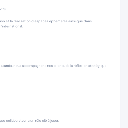
its.
on et la réalisation d’espaces éphémères ainsi que dans
’international.
 stands
, nous accompagnons nos clients de la réflexion stratégique
que collaborateur a un rôle clé à jouer.