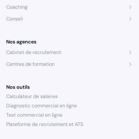
Coaching
Conseil
Nos agences
Cabinet de recrutement
Centres de formation
Nos outils
Calculateur de salaires
Diagnostic commercial en ligne
Test commercial en ligne
Plateforme de recrutement et ATS