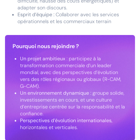
difficulté, hausse des coûts énergétiques) et
adapter son discours.
Esprit d’équipe :
Collaborer avec les services
opérationnels et les commerciaux terrain
Pourquoi nous rejoindre ?
Un projet ambitieux
: participez à la
transformation commerciale d’un leader
mondial, avec des perspectives d’évolution
vers des rôles régionaux ou globaux (R-CAM,
G-CAM).
Un environnement dynamique :
groupe solide,
investissements en cours, et une culture
d’entreprise centrée sur la responsabilité et la
confiance.
Perspectives d’évolution internationales
,
horizontales et verticales.