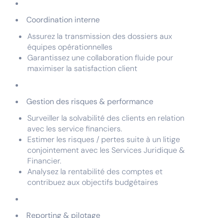
Coordination interne
Assurez la transmission des dossiers aux
équipes opérationnelles
Garantissez une collaboration fluide pour
maximiser la satisfaction client
Gestion des risques & performance
Surveiller la solvabilité des clients en relation
avec les service financiers.
Estimer les risques / pertes suite à un litige
conjointement avec les Services Juridique &
Financier.
Analysez la rentabilité des comptes et
contribuez aux objectifs budgétaires
Reporting & pilotage