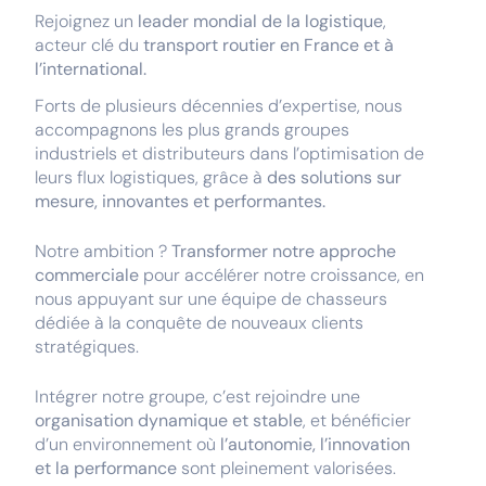
Rejoignez un
leader mondial de la logistique
,
acteur clé du
transport routier en France et à
l’international.
Forts de plusieurs décennies d’expertise, nous
accompagnons les plus grands groupes
industriels et distributeurs dans l’optimisation de
leurs flux logistiques, grâce à
des solutions sur
mesure, innovantes et performantes.
Notre ambition ?
Transformer notre approche
commerciale
pour accélérer notre croissance, en
nous appuyant sur une équipe de chasseurs
dédiée à la conquête de nouveaux clients
stratégiques.
Intégrer notre groupe, c’est rejoindre une
organisation dynamique et stable
, et bénéficier
d’un environnement où
l’autonomie, l’innovation
et la performance
sont pleinement valorisées.