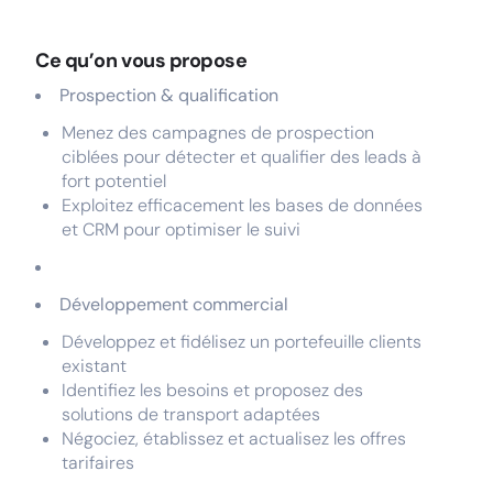
Ce qu’on vous propose
Prospection & qualification
Menez des campagnes de prospection
ciblées pour détecter et qualifier des leads à
fort potentiel
Exploitez efficacement les bases de données
et CRM pour optimiser le suivi
Développement commercial
Développez et fidélisez un portefeuille clients
existant
Identifiez les besoins et proposez des
solutions de transport adaptées
Négociez, établissez et actualisez les offres
tarifaires