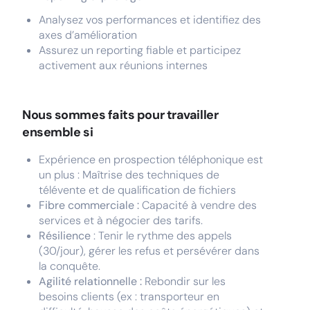
Analysez vos performances et identifiez des
axes d’amélioration
Assurez un reporting fiable et participez
activement aux réunions internes
Nous sommes faits pour travailler
ensemble si
Expérience en prospection téléphonique est
un plus : Maîtrise des techniques de
télévente et de qualification de fichiers
Fibre commerciale :
Capacité à vendre des
services et à négocier des tarifs.
Résilience
: Tenir le rythme des appels
(30/jour), gérer les refus et persévérer dans
la conquête.
Agilité relationnelle :
Rebondir sur les
besoins clients (ex : transporteur en