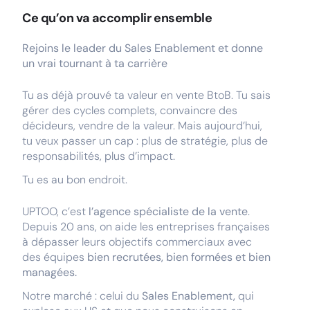
Ce qu’on va accomplir ensemble
Rejoins le leader du Sales Enablement et donne
un vrai tournant à ta carrière
Tu as déjà prouvé ta valeur en vente BtoB. Tu sais
gérer des cycles complets, convaincre des
décideurs, vendre de la valeur. Mais aujourd’hui,
tu veux passer un cap : plus de stratégie, plus de
responsabilités, plus d’impact.
Tu es au bon endroit.
UPTOO, c’est
l’agence spécialiste de la vente
.
Depuis 20 ans, on aide les entreprises françaises
à dépasser leurs objectifs commerciaux avec
des équipes
bien recrutées, bien formées et bien
managées.
Notre marché : celui du
Sales Enablement,
qui