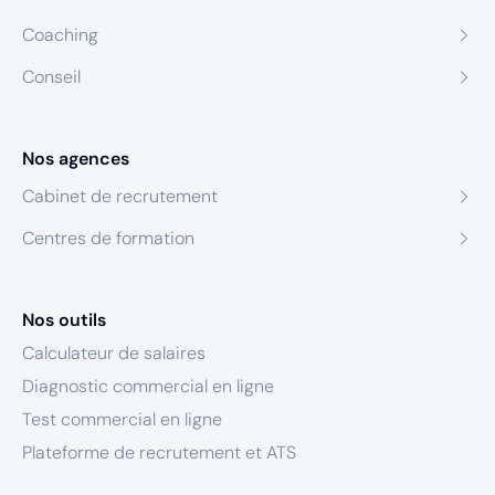
Coaching
Conseil
Nos agences
Cabinet de recrutement
Centres de formation
Nos outils
Calculateur de salaires
Diagnostic commercial en ligne
Test commercial en ligne
Plateforme de recrutement et ATS