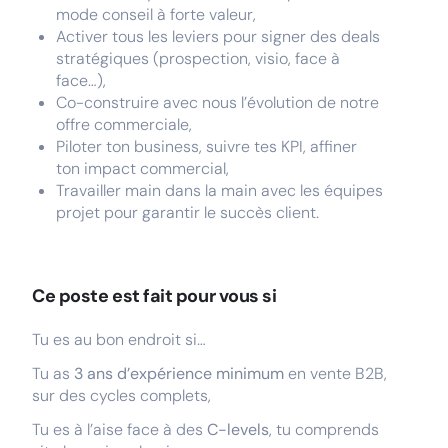
mode conseil à forte valeur,
Activer tous les leviers pour signer des deals
stratégiques (prospection, visio, face à
face…),
Co-construire avec nous l’évolution de notre
offre commerciale,
Piloter ton business, suivre tes KPI, affiner
ton impact commercial,
Travailler main dans la main avec les équipes
projet pour garantir le succès client.
Ce poste est fait pour vous si
Tu es au bon endroit si…
Tu as
3 ans d’expérience minimum
en vente B2B,
sur des cycles complets,
Tu es à l’aise face à des
C-levels
, tu comprends