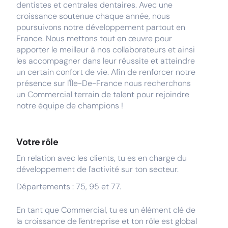
dentistes et centrales dentaires. Avec une
croissance soutenue chaque année, nous
poursuivons notre développement partout en
France. Nous mettons tout en œuvre pour
apporter le meilleur à nos collaborateurs et ainsi
les accompagner dans leur réussite et atteindre
un certain confort de vie. Afin de renforcer notre
présence sur l'Île-De-France nous recherchons
un Commercial terrain de talent pour rejoindre
notre équipe de champions !
Votre rôle
En relation avec les clients, tu es en charge du
développement de l'activité sur ton secteur.
Départements : 75, 95 et 77.
En tant que Commercial, tu es un élément clé de
la croissance de l'entreprise et ton rôle est global