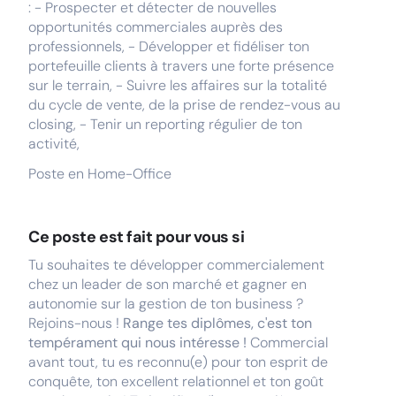
: - Prospecter et détecter de nouvelles
opportunités commerciales auprès des
professionnels, - Développer et fidéliser ton
portefeuille clients à travers une forte présence
sur le terrain, - Suivre les affaires sur la totalité
du cycle de vente, de la prise de rendez-vous au
closing, - Tenir un reporting régulier de ton
activité,
Poste en Home-Office
Ce poste est fait pour vous si
Tu souhaites te développer commercialement
chez un leader de son marché et gagner en
autonomie sur la gestion de ton business ?
Rejoins-nous !
Range tes diplômes, c'est ton
tempérament qui nous intéresse !
Commercial
avant tout, tu es reconnu(e) pour ton esprit de
conquête, ton excellent relationnel et ton goût