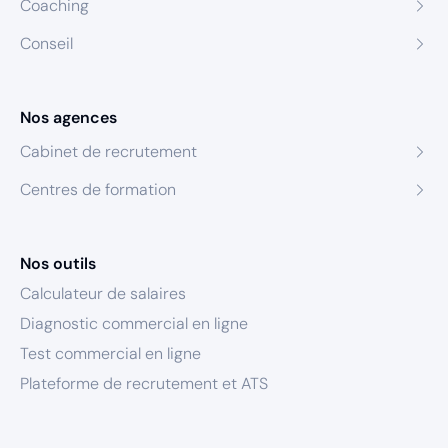
Coaching
Conseil
Nos agences
Cabinet de recrutement
Centres de formation
Nos outils
Calculateur de salaires
Diagnostic commercial en ligne
Test commercial en ligne
Plateforme de recrutement et ATS