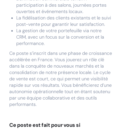
participation à des salons, journées portes
ouvertes et événements locaux.
La fidélisation des clients existants et le suivi
post-vente pour garantir leur satisfaction.
La gestion de votre portefeuille via notre
CRM, avec un focus sur la conversion et la
performance.
Ce poste s’inscrit dans une phase de croissance
accélérée en France. Vous jouerez un rôle clé
dans la conquête de nouveaux marchés et la
consolidation de notre présence locale. Le cycle
de vente est court, ce qui permet une visibilité
rapide sur vos résultats. Vous bénéficierez d’une
autonomie opérationnelle tout en étant soutenu
par une équipe collaborative et des outils
performants.
Ce poste est fait pour vous si