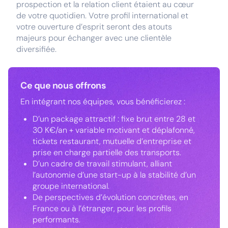
prospection et la relation client étaient au cœur
de votre quotidien. Votre profil international et
votre ouverture d’esprit seront des atouts
majeurs pour échanger avec une clientèle
diversifiée.
Ce que nous offrons
En intégrant nos équipes, vous bénéficierez :
D’un package attractif : fixe brut entre 28 et
30 K€/an + variable motivant et déplafonné,
tickets restaurant, mutuelle d’entreprise et
prise en charge partielle des transports.
D’un cadre de travail stimulant, alliant
l’autonomie d’une start-up à la stabilité d’un
groupe international.
De perspectives d’évolution concrètes, en
France ou à l’étranger, pour les profils
performants.