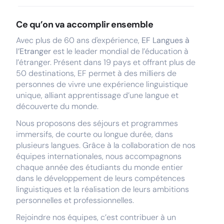
Ce qu’on va accomplir ensemble
Avec plus de 60 ans d'expérience,
EF Langues à
l’Etranger
est le leader mondial de l’éducation à
l’étranger. Présent dans 19 pays et offrant plus de
50 destinations, EF permet à des milliers de
personnes de vivre une expérience linguistique
unique, alliant apprentissage d’une langue et
découverte du monde.
Nous proposons des séjours et programmes
immersifs, de courte ou longue durée, dans
plusieurs langues. Grâce à la collaboration de nos
équipes internationales, nous accompagnons
chaque année des étudiants du monde entier
dans le développement de leurs compétences
linguistiques et la réalisation de leurs ambitions
personnelles et professionnelles.
Rejoindre nos équipes, c’est contribuer à un