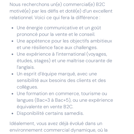
Nous recherchons un(e) commercial(e) B2C
motivé(e) par les défis et doté(e) d’un excellent
relationnel. Voici ce qui fera la différence :
Une énergie communicative et un goût
prononcé pour la vente et le conseil.
Une appétence pour les objectifs ambitieux
et une résilience face aux challenges.
Une expérience à l’international (voyages,
études, stages) et une maîtrise courante de
l’anglais.
Un esprit d’équipe marqué, avec une
sensibilité aux besoins des clients et des
collègues.
Une formation en commerce, tourisme ou
langues (Bac+3 à Bac+5), ou une expérience
équivalente en vente B2C.
Disponibilité certains samedis.
Idéalement, vous avez déjà évolué dans un
environnement commercial dynamique, où la