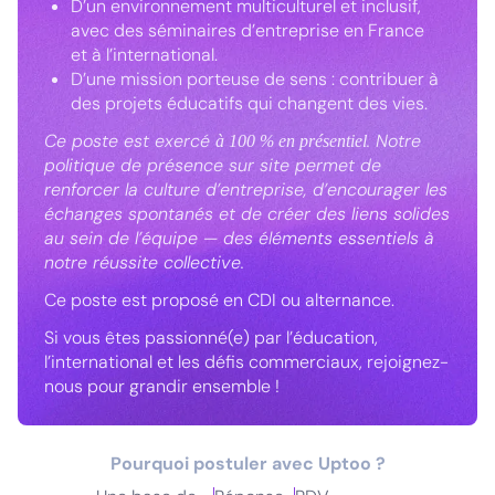
D’un environnement multiculturel et inclusif,
avec des séminaires d’entreprise en France
et à l’international.
D’une mission porteuse de sens : contribuer à
des projets éducatifs qui changent des vies.
Ce poste est exercé
. Notre
à 100 % en présentiel
politique de présence sur site permet de
renforcer la culture d’entreprise, d’encourager les
échanges spontanés et de créer des liens solides
au sein de l’équipe — des éléments essentiels à
notre réussite collective.
Ce poste est proposé en CDI ou alternance.
Si vous êtes passionné(e) par l’éducation,
l’international et les défis commerciaux, rejoignez-
nous pour grandir ensemble !
Pourquoi postuler avec Uptoo ?