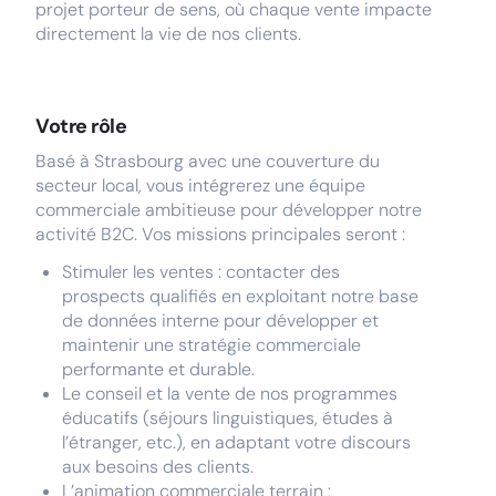
projet porteur de sens, où chaque vente impacte
directement la vie de nos clients.
Votre rôle
Basé à Strasbourg avec une couverture du
secteur local, vous intégrerez une équipe
commerciale ambitieuse pour développer notre
activité B2C. Vos missions principales seront :
Stimuler les ventes : contacter des
prospects qualifiés en exploitant notre base
de données interne pour développer et
maintenir une stratégie commerciale
performante et durable.
Le conseil et la vente de nos programmes
éducatifs (séjours linguistiques, études à
l’étranger, etc.), en adaptant votre discours
aux besoins des clients.
L’animation commerciale terrain :