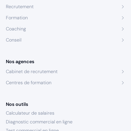
Recrutement
Formation
Coaching
Conseil
Nos agences
Cabinet de recrutement
Centres de formation
Nos outils
Calculateur de salaires
Diagnostic commercial en ligne
Test commercial en ligne