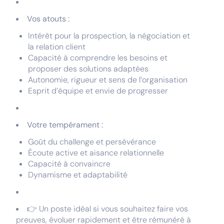
Vos atouts :
Intérêt pour la prospection, la négociation et
la relation client
Capacité à comprendre les besoins et
proposer des solutions adaptées
Autonomie, rigueur et sens de l’organisation
Esprit d’équipe et envie de progresser
Votre tempérament :
Goût du challenge et persévérance
Écoute active et aisance relationnelle
Capacité à convaincre
Dynamisme et adaptabilité
👉 Un poste idéal si vous souhaitez faire vos
preuves, évoluer rapidement et être rémunéré à