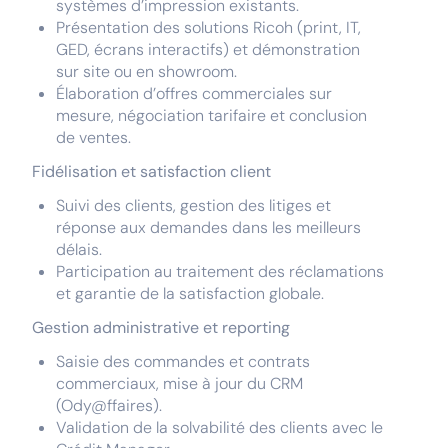
systèmes d’impression existants.
Présentation des solutions Ricoh (print, IT,
GED, écrans interactifs) et démonstration
sur site ou en showroom.
Élaboration d’offres commerciales sur
mesure, négociation tarifaire et conclusion
de ventes.
Fidélisation et satisfaction client
Suivi des clients, gestion des litiges et
réponse aux demandes dans les meilleurs
délais.
Participation au traitement des réclamations
et garantie de la satisfaction globale.
Gestion administrative et reporting
Saisie des commandes et contrats
commerciaux, mise à jour du CRM
(Ody@ffaires).
Validation de la solvabilité des clients avec le