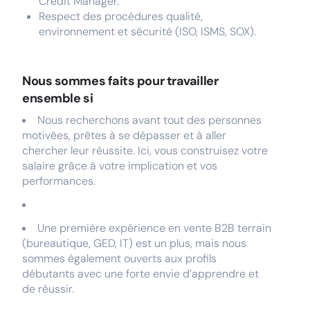
Crédit Manager.
Respect des procédures qualité,
environnement et sécurité (ISO, ISMS, SOX).
Nous sommes faits pour travailler
ensemble si
Nous recherchons avant tout des personnes
motivées, prêtes à se dépasser et à aller
chercher leur réussite. Ici, vous construisez votre
salaire grâce à votre implication et vos
performances.
Une première expérience en vente B2B terrain
(bureautique, GED, IT) est un plus, mais nous
sommes également ouverts aux profils
débutants avec une forte envie d’apprendre et
de réussir.