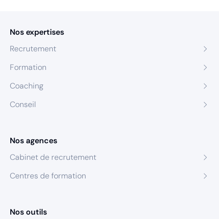
Nos expertises
Recrutement
Formation
Coaching
Conseil
Nos agences
Cabinet de recrutement
Centres de formation
Nos outils