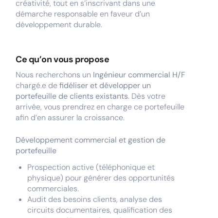
créativité, tout en s’inscrivant dans une
démarche responsable en faveur d’un
développement durable.
Ce qu’on vous propose
Nous recherchons un
Ingénieur commercial H/F
chargé.e de
fidéliser et développer un
portefeuille de clients existants
. Dès votre
arrivée, vous prendrez en charge ce portefeuille
afin d’en assurer la croissance.
Développement commercial et gestion de
portefeuille
Prospection active (téléphonique et
physique) pour générer des opportunités
commerciales.
Audit des besoins clients, analyse des
circuits documentaires, qualification des