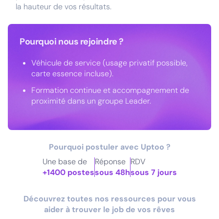
la hauteur de vos résultats.
Pourquoi nous rejoindre ?
Véhicule de service (usage privatif possible,
carte essence incluse).
Formation continue et accompagnement de
proximité dans un groupe Leader.
Pourquoi postuler avec Uptoo ?
Une base de
Réponse
RDV
+1400 postes
sous 48h
sous 7 jours
Découvrez toutes nos ressources pour vous
aider à trouver le job de vos rêves