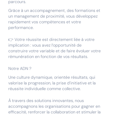
parcours.
Grâce à un accompagnement, des formations et
un management de proximité, vous développez
rapidement vos compétences et votre
performance.
👉 Votre réussite est directement liée à votre
implication : vous avez l’opportunité de
construire votre variable et de faire évoluer votre
rémunération en fonction de vos résultats.
Notre ADN ?
Une culture dynamique, orientée résultats, qui
valorise la progression, la prise d’initiative et la
réussite individuelle comme collective.
À travers des solutions innovantes, nous
accompagnons les organisations pour gagner en
efficacité, renforcer la collaboration et stimuler la