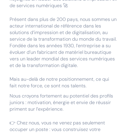
de services numériques 🚀
Présent dans plus de 200 pays, nous sommes un
acteur international de référence dans les
solutions d’impression et de digitalisation, au
service de la transformation du monde du travail.
Fondée dans les années 1930, l’entreprise a su
évoluer d’un fabricant de matériel bureautique
vers un leader mondial des services numériques
et de la transformation digitale.
Mais au-delà de notre positionnement, ce qui
fait notre force, ce sont nos talents.
Nous croyons fortement au potentiel des profils
juniors : motivation, énergie et envie de réussir
priment sur l’expérience.
👉 Chez nous, vous ne venez pas seulement
occuper un poste : vous construisez votre