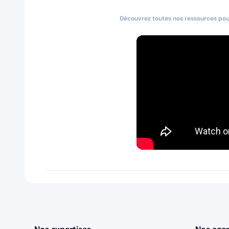
Découvrez toutes nos ressources pour