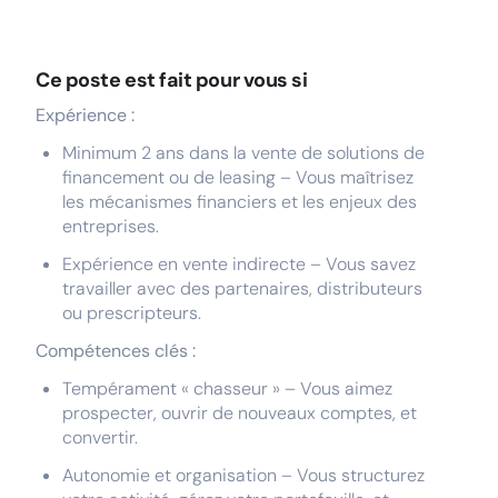
Ce poste est fait pour vous si
Expérience :
Minimum 2 ans dans la vente de solutions de
financement ou de leasing – Vous maîtrisez
les mécanismes financiers et les enjeux des
entreprises.
Expérience en vente indirecte – Vous savez
travailler avec des partenaires, distributeurs
ou prescripteurs.
Compétences clés :
Tempérament « chasseur » – Vous aimez
prospecter, ouvrir de nouveaux comptes, et
convertir.
Autonomie et organisation – Vous structurez