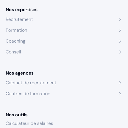
Nos expertises
Recrutement
Formation
Coaching
Conseil
Nos agences
Cabinet de recrutement
Centres de formation
Nos outils
Calculateur de salaires