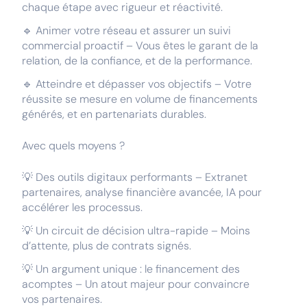
chaque étape avec rigueur et réactivité.
🔹 Animer votre réseau et assurer un suivi
commercial proactif – Vous êtes le garant de la
relation, de la confiance, et de la performance.
🔹 Atteindre et dépasser vos objectifs – Votre
réussite se mesure en volume de financements
générés, et en partenariats durables.
Avec quels moyens ?
💡 Des outils digitaux performants – Extranet
partenaires, analyse financière avancée, IA pour
accélérer les processus.
💡 Un circuit de décision ultra-rapide – Moins
d’attente, plus de contrats signés.
💡 Un argument unique : le financement des
acomptes – Un atout majeur pour convaincre
vos partenaires.