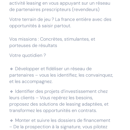
activité leasing en vous appuyant sur un réseau
de partenaires prescripteurs (revendeurs)
Votre terrain de jeu ? La france entière avec des
opportunités à saisir partout.
Vos missions : Concrètes, stimulantes, et
porteuses de résultats
Votre quotidien ?
🔹 Développer et fidéliser un réseau de
partenaires – vous les identifiez, les convainquez,
et les accompagnez.
🔹 Identifier des projets d’investissement chez
leurs clients – Vous repérez les besoins,
proposez des solutions de leasing adaptées, et
transformez les opportunités en contrats.
🔹 Monter et suivre les dossiers de financement
– De la prospection à la signature, vous pilotez