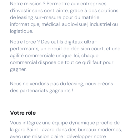
Notre mission ? Permettre aux entreprises
d’investir sans contrainte, grâce à des solutions
de leasing sur-mesure pour du matériel
informatique, médical, audiovisuel, industriel ou
logistique.
Notre force ? Des outils digitaux ultra-
performants, un circuit de décision court, et une
agilité commerciale unique. Ici, chaque
commercial dispose de tout ce qu’il faut pour
gagner.
Nous ne vendons pas du leasing, nous créons
des partenariats gagnants !
Votre rôle
Vous intégrez une équipe dynamique proche de
la gare Saint Lazare dans des bureaux modernes,
avec une mission claire : développer notre