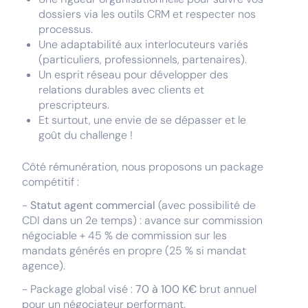
dossiers via les outils CRM et respecter nos
processus.
Une adaptabilité aux interlocuteurs variés
(particuliers, professionnels, partenaires).
Un esprit réseau pour développer des
relations durables avec clients et
prescripteurs.
Et surtout, une envie de se dépasser et le
goût du challenge !
Côté rémunération, nous proposons un package
compétitif :
-
Statut agent commercial
(avec possibilité de
CDI dans un 2e temps)
: avance sur commission
négociable + 45 % de commission sur les
mandats générés en propre (25 % si mandat
agence).
- Package global visé :
70 à 100 K€
brut annuel
pour un négociateur performant.