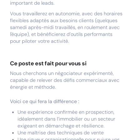
important de leads.
Vous travaillerez en autonomie, avec des horaires
flexibles adaptés aux besoins clients (quelques
samedi après-midi travaillés, en roulement avec
l'équipe), et bénéficierez d’outils performants
pour piloter votre activité.
Ce poste est fait pour vous si
Nous cherchons un négociateur expérimenté,
capable de relever des défis commerciaux avec
énergie et méthode.
Voici ce qui fera la différence :
Une expérience confirmée en prospection,
idéalement dans l’immobilier ou un secteur
exigeant en démarchage et résilience.
Une maîtrise des techniques de vente
Une rigueur organisationnelle pour suivre vos