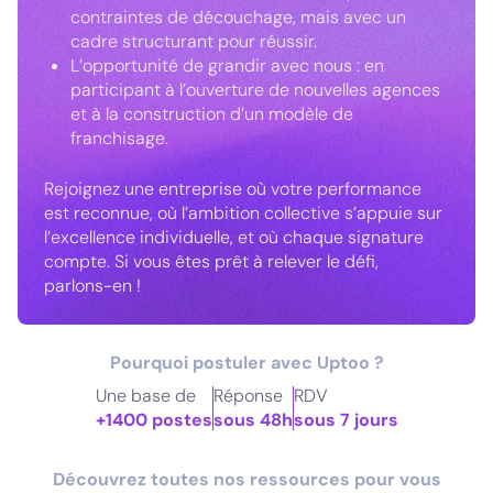
contraintes de découchage, mais avec un
cadre structurant pour réussir.
L’opportunité de grandir avec nous : en
participant à l’ouverture de nouvelles agences
et à la construction d’un modèle de
franchisage.
Rejoignez une entreprise où votre performance
est reconnue, où l’ambition collective s’appuie sur
l’excellence individuelle, et où chaque signature
compte. Si vous êtes prêt à relever le défi,
parlons-en !
Pourquoi postuler avec Uptoo ?
Une base de
Réponse
RDV
+1400 postes
sous 48h
sous 7 jours
Découvrez toutes nos ressources pour vous