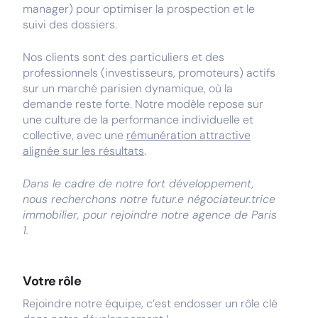
manager) pour optimiser la prospection et le
suivi des dossiers.
Nos clients sont des particuliers et des
professionnels (investisseurs, promoteurs) actifs
sur un marché parisien dynamique, où la
demande reste forte. Notre modèle repose sur
une culture de la performance individuelle et
collective, avec une
rémunération attractive
alignée sur les résultats
.
Dans le cadre de notre fort développement,
nous recherchons notre futur.e négociateur.trice
immobilier, pour rejoindre notre agence de Paris
1.
Votre rôle
Rejoindre notre équipe, c’est endosser un rôle clé