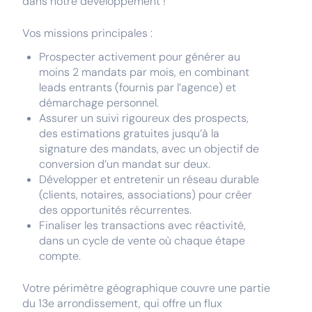
dans notre développement !
Vos missions principales :
Prospecter activement pour générer au
moins 2 mandats par mois, en combinant
leads entrants (fournis par l’agence) et
démarchage personnel.
Assurer un suivi rigoureux des prospects,
des estimations gratuites jusqu’à la
signature des mandats, avec un objectif de
conversion d’un mandat sur deux.
Développer et entretenir un réseau durable
(clients, notaires, associations) pour créer
des opportunités récurrentes.
Finaliser les transactions avec réactivité,
dans un cycle de vente où chaque étape
compte.
Votre périmètre géographique couvre une partie
du 13e arrondissement, qui offre un flux