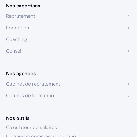
Nos expertises
Recrutement
Formation
Coaching
Conseil
Nos agences
Cabinet de recrutement
Centres de formation
Nos outils
Calculateur de salaires
Diagnostic commercial en ligne