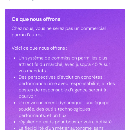
Ce que nous offrons
Chez nous, vous ne serez pas un commercial
parmi d’autres.
Voici ce que nous offrons :
Un système de commission parmi les plus
attractifs du marché, avec jusqu’à 45 % sur
vos mandats.
Des perspectives d’évolution concrètes :
performance rime avec responsabilité, et des
postes de responsable d’agence seront à
pourvoir
Un environnement dynamique : une équipe
soudée, des outils technologiques
performants, et un flux
régulier de leads pour booster votre activité.
La flexibilité d’un métier autonome, sans