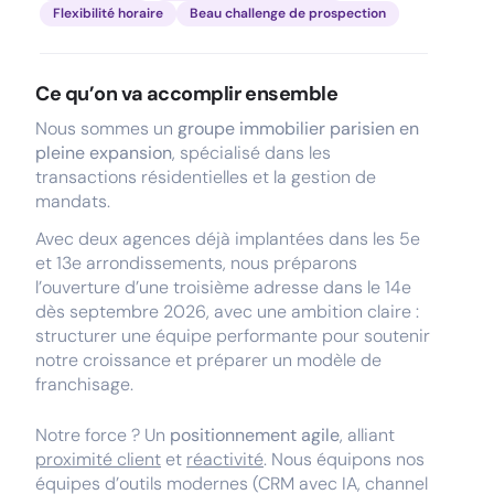
Flexibilité horaire
Beau challenge de prospection
Ce qu’on va accomplir ensemble
Nous sommes un
groupe immobilier parisien en
pleine expansion
, spécialisé dans les
transactions résidentielles et la gestion de
mandats.
Avec deux agences déjà implantées dans les 5e
et 13e arrondissements, nous préparons
l’ouverture d’une troisième adresse dans le 14e
dès septembre 2026, avec une ambition claire :
structurer une équipe performante pour soutenir
notre croissance et préparer un modèle de
franchisage.
Notre force ? Un
positionnement agile
, alliant
proximité client
et
réactivité
. Nous équipons nos
équipes d’outils modernes (CRM avec IA, channel