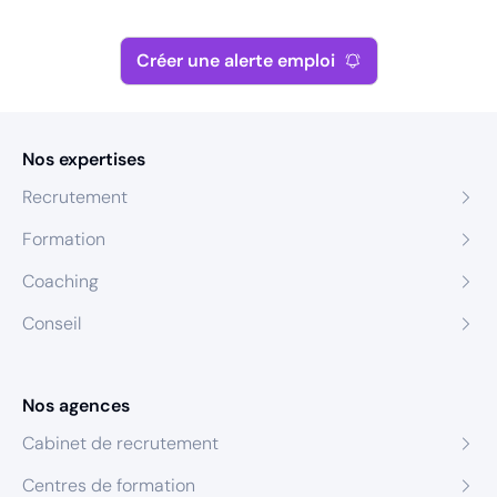
Créer une alerte emploi
Nos expertises
Recrutement
Formation
Coaching
Conseil
Nos agences
Cabinet de recrutement
Centres de formation