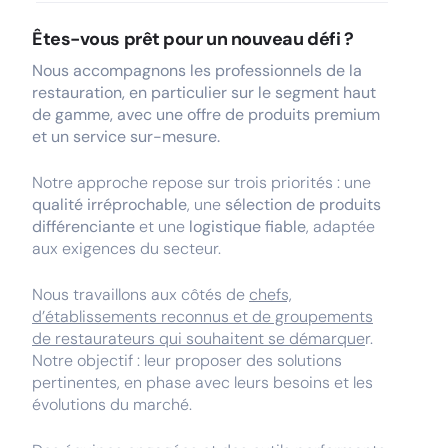
Êtes-vous prêt pour un nouveau défi ?
Nous accompagnons les professionnels de la
restauration, en particulier sur le segment haut
de gamme, avec une offre de produits premium
et un service sur-mesure.
Notre approche repose sur trois priorités : une
qualité
irréprochable
, une
sélection de produits
différenciante
et une
logistique fiable
, adaptée
aux exigences du secteur.
Nous travaillons aux côtés de
chefs,
d’établissements reconnus et de groupements
de restaurateurs qui souhaitent se démarque
r.
Notre objectif : leur proposer des solutions
pertinentes, en phase avec leurs besoins et les
évolutions du marché.