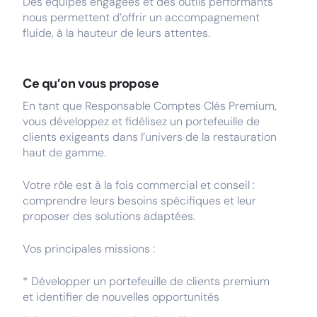
Des équipes engagées et des outils performants
nous permettent d’offrir un accompagnement
fluide, à la hauteur de leurs attentes.
Ce qu’on vous propose
En tant que Responsable Comptes Clés Premium,
vous développez et fidélisez un portefeuille de
clients exigeants dans l’univers de la restauration
haut de gamme.
Votre rôle est à la fois commercial et conseil :
comprendre leurs besoins spécifiques et leur
proposer des solutions adaptées.
Vos principales missions :
* Développer un portefeuille de clients premium
et identifier de nouvelles opportunités