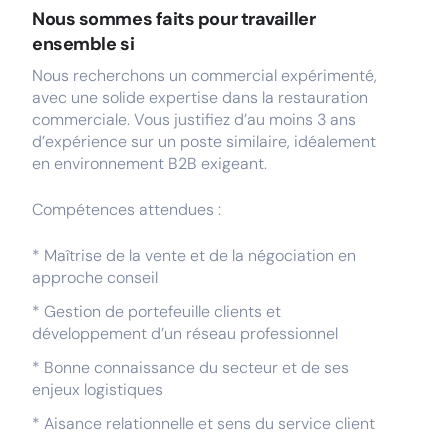
Nous sommes faits pour travailler
ensemble si
Nous recherchons un commercial expérimenté,
avec une solide expertise dans la restauration
commerciale. Vous justifiez d’au moins 3 ans
d’expérience sur un poste similaire, idéalement
en environnement B2B exigeant.
Compétences attendues :
* Maîtrise de la vente et de la négociation en
approche conseil
* Gestion de portefeuille clients et
développement d’un réseau professionnel
* Bonne connaissance du secteur et de ses
enjeux logistiques
* Aisance relationnelle et sens du service client