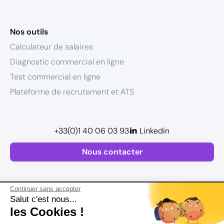
Nos outils
Calculateur de salaires
Diagnostic commercial en ligne
Test commercial en ligne
Plateforme de recrutement et ATS
+33(0)1 40 06 03 93
Linkedin
Nous contacter
Continuer sans accepter
Salut c'est nous...
les Cookies !