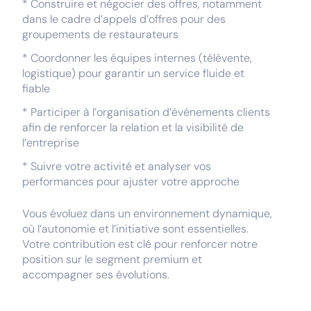
* Construire et négocier des offres, notamment
dans le cadre d’appels d’offres pour des
groupements de restaurateurs
* Coordonner les équipes internes (télévente,
logistique) pour garantir un service fluide et
fiable
* Participer à l’organisation d’événements clients
afin de renforcer la relation et la visibilité de
l’entreprise
* Suivre votre activité et analyser vos
performances pour ajuster votre approche
Vous évoluez dans un environnement dynamique,
où l’autonomie et l’initiative sont essentielles.
Votre contribution est clé pour renforcer notre
position sur le segment premium et
accompagner ses évolutions.