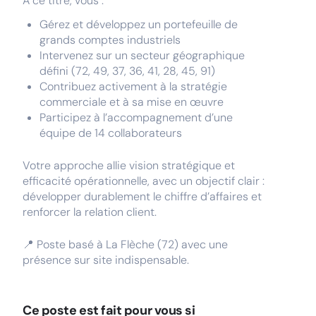
À ce titre, vous :
Gérez et développez un portefeuille de
grands comptes industriels
Intervenez sur un secteur géographique
défini (72, 49, 37, 36, 41, 28, 45, 91)
Contribuez activement à la stratégie
commerciale et à sa mise en œuvre
Participez à l’accompagnement d’une
équipe de 14 collaborateurs
Votre approche allie vision stratégique et
efficacité opérationnelle, avec un objectif clair :
développer durablement le chiffre d’affaires et
renforcer la relation client.
📍 Poste basé à La Flèche (72) avec une
présence sur site indispensable.
Ce poste est fait pour vous si