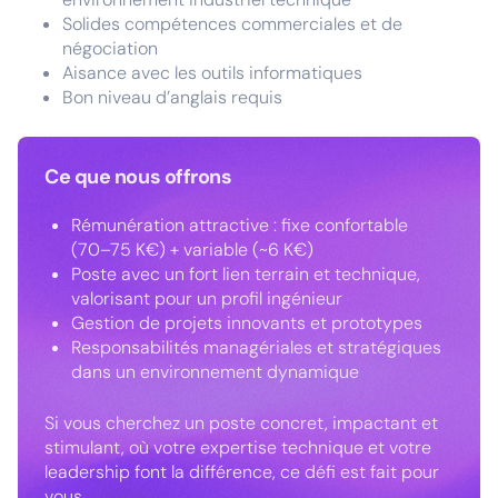
Solides compétences commerciales et de
négociation
Aisance avec les outils informatiques
Bon niveau d’anglais requis
Ce que nous offrons
Rémunération attractive : fixe confortable
(70–75 K€) + variable (~6 K€)
Poste avec un fort lien terrain et technique,
valorisant pour un profil ingénieur
Gestion de projets innovants et prototypes
Responsabilités managériales et stratégiques
dans un environnement dynamique
Si vous cherchez un poste concret, impactant et
stimulant, où votre expertise technique et votre
leadership font la différence, ce défi est fait pour
vous.