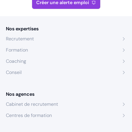
Créer une alerte emploi
Nos expertises
Recrutement
Formation
Coaching
Conseil
Nos agences
Cabinet de recrutement
Centres de formation