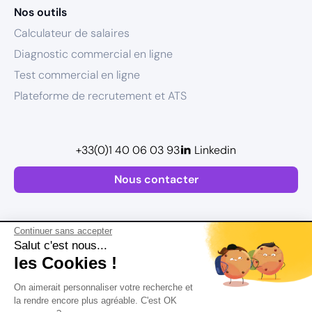
Nos outils
Calculateur de salaires
Diagnostic commercial en ligne
Test commercial en ligne
Plateforme de recrutement et ATS
+33(0)1 40 06 03 93
Linkedin
Nous contacter
Continuer sans accepter
Salut c'est nous...
les Cookies !
Plan de site
On aimerait personnaliser votre recherche et
Mentions légales
la rendre encore plus agréable. C'est OK