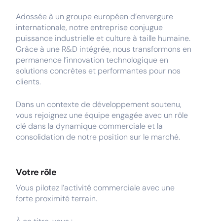
Adossée à un groupe européen d’envergure
internationale, notre entreprise conjugue
puissance industrielle et culture à taille humaine.
Grâce à une R&D intégrée, nous transformons en
permanence l’innovation technologique en
solutions concrètes et performantes pour nos
clients.
Dans un contexte de développement soutenu,
vous rejoignez une équipe engagée avec un rôle
clé dans la dynamique commerciale et la
consolidation de notre position sur le marché.
Votre rôle
Vous pilotez l’activité commerciale avec une
forte proximité terrain.