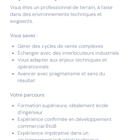
Vous êtes un professionnel de terrain, à l’aise
dans des environnements techniques et
exigeants.
Vous savez :
Gérer des cycles de vente complexes
Échanger avec des interlocuteurs industriels
Vous adapter aux enjeux techniques et
opérationnels
Avancer avec pragmatisme et sens du
résultat
Votre parcours
Formation supérieure, idéalement école
d’ingénieur
Expérience confirmée en développement
commercial BtoB
Expérience impérative dans un
environnement industriel technique