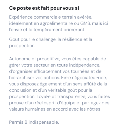
Ce poste est fait pour vous si
Expérience commerciale terrain avérée,
idéalement en agroalimentaire ou GMS,
mais ici
l'envie et le tempérament primeront !
Goût pour le challenge, la résilience et la
prospection.
Autonome et proactif·ve, vous êtes capable de
gérer votre secteur en toute indépendance,
d’organiser efficacement vos tournées et de
hiérarchiser vos actions. Fin·e négociateur·rice,
vous disposez également d’un sens affûté de la
conclusion et d’un véritable goût pour la
prospection. Loyal·e et transparent·e, vous faites
preuve d’un réel esprit d’équipe et partagez des
valeurs humaines en accord avec les nôtres !
Permis B indispensable.