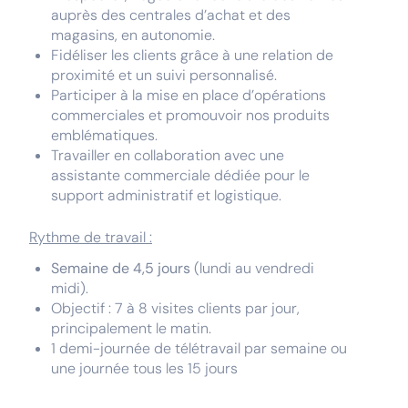
auprès des centrales d’achat et des
magasins, en autonomie.
Fidéliser les clients grâce à une relation de
proximité et un suivi personnalisé.
Participer à la mise en place d’opérations
commerciales et promouvoir nos produits
emblématiques.
Travailler en collaboration avec une
assistante commerciale dédiée pour le
support administratif et logistique.
Rythme de travail :
Semaine de 4,5 jours
(lundi au vendredi
midi).
Objectif : 7 à 8 visites clients par jour,
principalement le matin.
1 demi-journée de télétravail par semaine ou
une journée tous les 15 jours