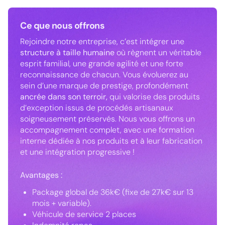
Ce que nous offrons
Rejoindre notre entreprise, c’est intégrer une
structure à taille humaine
où règnent un véritable
esprit familial, une grande agilité et une forte
reconnaissance de chacun. Vous évoluerez au
sein d’une marque de prestige, profondément
ancrée dans son terroir,
qui valorise des produits
d’exception issus de procédés artisanaux
soigneusement préservés. Nous vous offrons un
accompagnement complet, avec une formation
interne dédiée à nos produits et à leur fabrication
et une intégration progressive !
Avantages :
Package global de 36k€ (fixe de 27k€ sur 13
mois + variable).
Véhicule de service 2 places