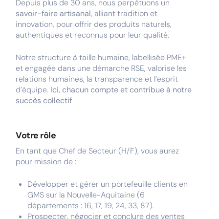
Depuis plus de 30 ans, nous perpétuons un
savoir-faire artisanal
, alliant tradition et
innovation, pour offrir des produits naturels,
authentiques et reconnus pour leur qualité.
Notre structure à taille humaine, labellisée PME+
et engagée dans une démarche RSE, valorise les
relations humaines, la transparence et l’esprit
d’équipe.
Ici, chacun compte et contribue à notre
succès collectif
Votre rôle
En tant que Chef de Secteur (H/F), vous aurez
pour mission de :
Développer et gérer un portefeuille clients en
GMS sur la Nouvelle-Aquitaine (6
départements : 16, 17, 19, 24, 33, 87).
Prospecter, négocier et conclure des ventes