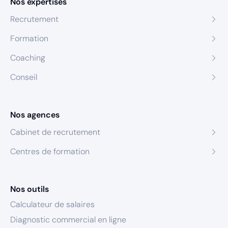
Nos expertises
Recrutement
Formation
Coaching
Conseil
Nos agences
Cabinet de recrutement
Centres de formation
Nos outils
Calculateur de salaires
Diagnostic commercial en ligne