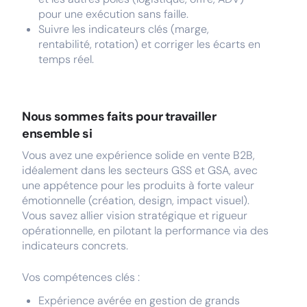
pour une exécution sans faille.
Suivre les indicateurs clés (marge,
rentabilité, rotation) et corriger les écarts en
temps réel.
Nous sommes faits pour travailler
ensemble si
Vous avez une expérience solide en vente B2B,
idéalement dans les secteurs GSS et GSA, avec
une appétence pour les produits à forte valeur
émotionnelle (création, design, impact visuel).
Vous savez allier vision stratégique et rigueur
opérationnelle, en pilotant la performance via des
indicateurs concrets.
Vos compétences clés :
Expérience avérée en gestion de grands