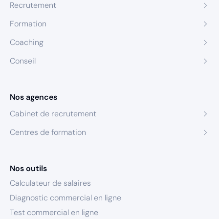
Recrutement
Formation
Coaching
Conseil
Nos agences
Cabinet de recrutement
Centres de formation
Nos outils
Calculateur de salaires
Diagnostic commercial en ligne
Test commercial en ligne