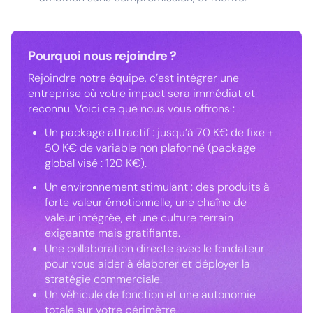
Pourquoi nous rejoindre ?
Rejoindre notre équipe, c’est intégrer une
entreprise où votre impact sera immédiat et
reconnu. Voici ce que nous vous offrons :
Un package attractif : jusqu’à 70 K€ de fixe +
50 K€ de variable non plafonné (package
global visé : 120 K€).
Un environnement stimulant : des produits à
forte valeur émotionnelle, une chaîne de
valeur intégrée, et une culture terrain
exigeante mais gratifiante.
Une collaboration directe avec le fondateur
pour vous aider à élaborer et déployer la
stratégie commerciale.
Un véhicule de fonction et une autonomie
totale sur votre périmètre.