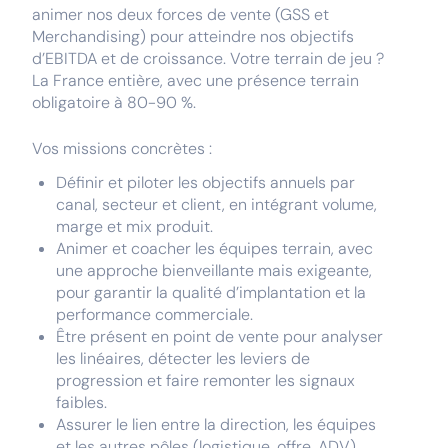
animer nos deux forces de vente (GSS et
Merchandising) pour atteindre nos objectifs
d’EBITDA et de croissance. Votre terrain de jeu ?
La France entière, avec une présence terrain
obligatoire à 80-90 %.
Vos missions concrètes :
Définir et piloter les objectifs annuels par
canal, secteur et client, en intégrant volume,
marge et mix produit.
Animer et coacher les équipes terrain, avec
une approche bienveillante mais exigeante,
pour garantir la qualité d’implantation et la
performance commerciale.
Être présent en point de vente pour analyser
les linéaires, détecter les leviers de
progression et faire remonter les signaux
faibles.
Assurer le lien entre la direction, les équipes
et les autres pôles (logistique, offre, ADV)