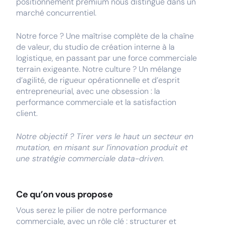
positionnement premium nous distingue dans un
marché concurrentiel.
Notre force ? Une maîtrise complète de la chaîne
de valeur, du studio de création interne à la
logistique, en passant par une force commerciale
terrain exigeante. Notre culture ? Un mélange
d’agilité, de rigueur opérationnelle et d’esprit
entrepreneurial, avec une obsession : la
performance commerciale et la satisfaction
client.
Notre objectif ? Tirer vers le haut un secteur en
mutation, en misant sur l’innovation produit et
une stratégie commerciale data-driven.
Ce qu’on vous propose
Vous serez le pilier de notre performance
commerciale, avec un rôle clé : structurer et